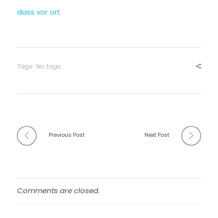
dass vor ort
Tags: No tags
Previous Post
Next Post
Comments are closed.