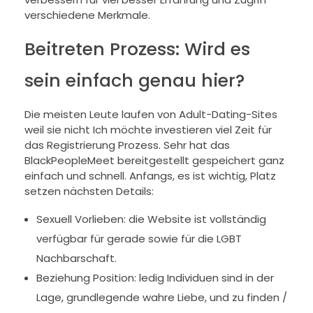
verschiedene Merkmale.
Beitreten Prozess: Wird es
sein einfach genau hier?
Die meisten Leute laufen von Adult-Dating-Sites
weil sie nicht Ich möchte investieren viel Zeit für
das Registrierung Prozess. Sehr hat das
BlackPeopleMeet bereitgestellt gespeichert ganz
einfach und schnell. Anfangs, es ist wichtig, Platz
setzen nächsten Details:
Sexuell Vorlieben: die Website ist vollständig
verfügbar für gerade sowie für die LGBT
Nachbarschaft.
Beziehung Position: ledig Individuen sind in der
Lage, grundlegende wahre Liebe, und zu finden /