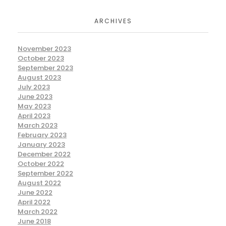
ARCHIVES
November 2023
October 2023
September 2023
August 2023
July 2023
June 2023
May 2023
April 2023
March 2023
February 2023
January 2023
December 2022
October 2022
September 2022
August 2022
June 2022
April 2022
March 2022
June 2018