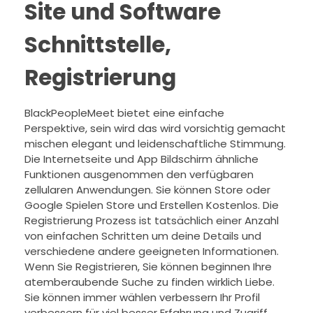
Site und Software
Schnittstelle,
Registrierung
BlackPeopleMeet bietet eine einfache
Perspektive, sein wird das wird vorsichtig gemacht
mischen elegant und leidenschaftliche Stimmung.
Die Internetseite und App Bildschirm ähnliche
Funktionen ausgenommen den verfügbaren
zellularen Anwendungen. Sie können Store oder
Google Spielen Store und Erstellen Kostenlos. Die
Registrierung Prozess ist tatsächlich einer Anzahl
von einfachen Schritten um deine Details und
verschiedene andere geeigneten Informationen.
Wenn Sie Registrieren, Sie können beginnen Ihre
atemberaubende Suche zu finden wirklich Liebe.
Sie können immer wählen verbessern Ihr Profil
verbessern für viel besser Erfahrung und Zugriff