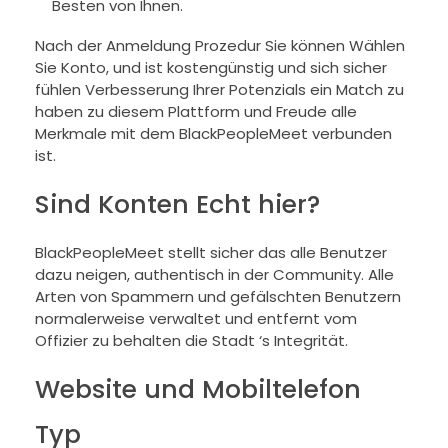
Besten von Ihnen.
Nach der Anmeldung Prozedur Sie können Wählen
Sie Konto, und ist kostengünstig und sich sicher
fühlen Verbesserung Ihrer Potenzials ein Match zu
haben zu diesem Plattform und Freude alle
Merkmale mit dem BlackPeopleMeet verbunden
ist.
Sind Konten Echt hier?
BlackPeopleMeet stellt sicher das alle Benutzer
dazu neigen, authentisch in der Community. Alle
Arten von Spammern und gefälschten Benutzern
normalerweise verwaltet und entfernt vom
Offizier zu behalten die Stadt ‘s Integrität.
Website und Mobiltelefon
Typ