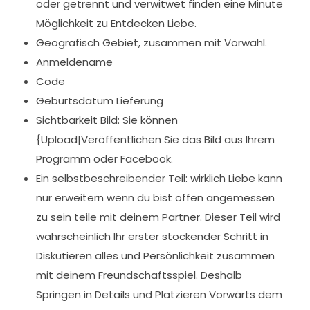
oder getrennt und verwitwet finden eine Minute
Möglichkeit zu Entdecken Liebe.
Geografisch Gebiet, zusammen mit Vorwahl.
Anmeldename
Code
Geburtsdatum Lieferung
Sichtbarkeit Bild: Sie können
{Upload|Veröffentlichen Sie das Bild aus Ihrem
Programm oder Facebook.
Ein selbstbeschreibender Teil: wirklich Liebe kann
nur erweitern wenn du bist offen angemessen
zu sein teile mit deinem Partner. Dieser Teil wird
wahrscheinlich Ihr erster stockender Schritt in
Diskutieren alles und Persönlichkeit zusammen
mit deinem Freundschaftsspiel. Deshalb
Springen in Details und Platzieren Vorwärts dem