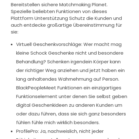
Bereitstellen sichere Matchmaking Planet.
Spezielle beliebten Funktionen von dieses
Plattform Unterstützung Schutz die Kunden und
auch entdecke großartige Übereinstimmung für
sie:
Virtuell Geschenkvorschläge: Wer macht mag
kleine Schock Geschenke nicht und besondere
Behandlung? Schenken irgendein Körper kann
der richtiger Weg anziehen und jetzt haben ein
lang anhaltendes Wahrnehmung auf Person.
BlackPeopleMeet Funktionen ein einzigartiges
Funktionselement unter denen Sie selbst geben
digital Geschenkideen zu anderen Kunden um
oder dazu führen, dass sie sich ganz besonders
fühlen fühle mich wirklich besonders.
ProfilePro: Ja, nachweislich, nicht jeder