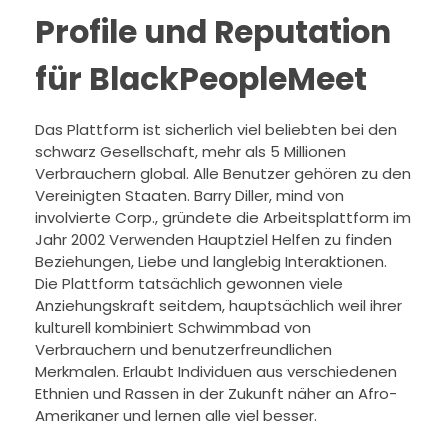
Profile und Reputation
für BlackPeopleMeet
Das Plattform ist sicherlich viel beliebten bei den
schwarz Gesellschaft, mehr als 5 Millionen
Verbrauchern global. Alle Benutzer gehören zu den
Vereinigten Staaten. Barry Diller, mind von
involvierte Corp., gründete die Arbeitsplattform im
Jahr 2002 Verwenden Hauptziel Helfen zu finden
Beziehungen, Liebe und langlebig Interaktionen.
Die Plattform tatsächlich gewonnen viele
Anziehungskraft seitdem, hauptsächlich weil ihrer
kulturell kombiniert Schwimmbad von
Verbrauchern und benutzerfreundlichen
Merkmalen. Erlaubt Individuen aus verschiedenen
Ethnien und Rassen in der Zukunft näher an Afro-
Amerikaner und lernen alle viel besser.