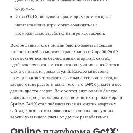
форумах.
Игра GetX послужила ярким примером того, как
интереснейшие игры могут соединяться с
возможностью заработка на игре как таковой.
Вскоре данный слот онлайн быстро завоевал сердца
пользователей во многих странах мира и Спрайб GetX
стал появляться на бесчисленных азартных сайтах,
вдобавок появилось много клонов лучших версий этого
слота от иных игровых студий. Каждое мгновение
размер пользовательского выигрыша увеличивается, но
заодно с ним растёт и шанс того, что GetX упадёт и все
деньги просто сгорят. Вскоре этот слот онлайн быстро
покорил сердца пользователей во многих странах мира и
Spribe GetX стал публиковаться на многих азартных
сайтах, кроме этого появились сотни клонов лучших
версий указанного слота от других разработчиков.
Online платформа GetX: