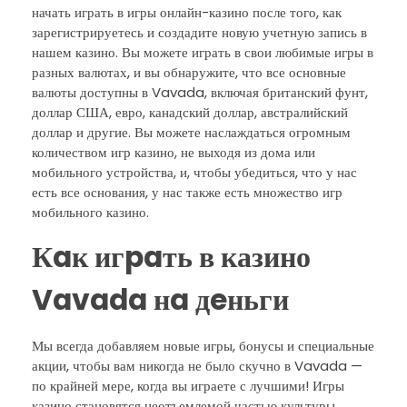
начать играть в игры онлайн-казино после того, как
зарегистрируетесь и создадите новую учетную запись в
нашем казино. Вы можете играть в свои любимые игры в
разных валютах, и вы обнаружите, что все основные
валюты доступны в Vavada, включая британский фунт,
доллар США, евро, канадский доллар, австралийский
доллар и другие. Вы можете наслаждаться огромным
количеством игр казино, не выходя из дома или
мобильного устройства, и, чтобы убедиться, что у нас
есть все основания, у нас также есть множество игр
мобильного казино.
Кaк игpaть в казино
Vavada нa дeньги
Мы всегда добавляем новые игры, бонусы и специальные
акции, чтобы вам никогда не было скучно в Vavada —
по крайней мере, когда вы играете с лучшими! Игры
казино становятся неотъемлемой частью культуры