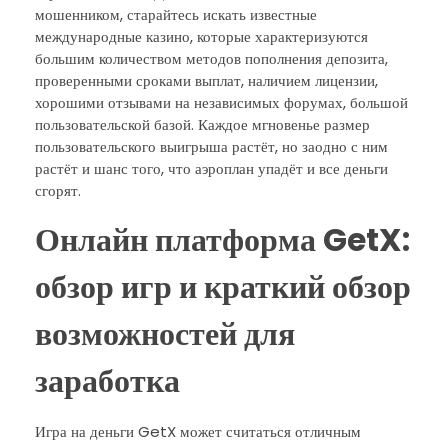
мошенником, старайтесь искать известные
международные казино, которые характеризуются
большим количеством методов пополнения депозита,
проверенными сроками выплат, наличием лицензии,
хорошими отзывами на независимых форумах, большой
пользовательской базой. Каждое мгновенье размер
пользовательского выигрыша растёт, но заодно с ним
растёт и шанс того, что аэроплан упадёт и все деньги
сгорят.
Онлайн платформа GetX:
обзор игр и краткий обзор
возможностей для
заработка
Игра на деньги GetX может считаться отличным