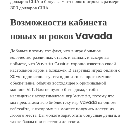
долларов США и бонус за матч нового игрока в размере
300 долларов США.
Возможности кабинета
новых игроков Vavada
Добавьте к этому тот факт, что в игре большое
количество различных ставок и выплат, и вскоре вы
поймете, что Vavada Casino хорошо известно своей
настольной игрой в блэкджек. В азартных играх онлайн с
80-х годов используется одно и то же программное
обеспечение, обычно восходящее к оригинальной
машине VLT. Вам не нужно быть дома, чтобы
насладиться ассортиментом игр Vavada, потому что
мы предлагаем всю библиотеку игр Vavada на одном
веб-сайте, к которому вы можете получить доступ из
любого места. Вы можете заработать бонусные деньги, а
также баллы при внесении депозита.