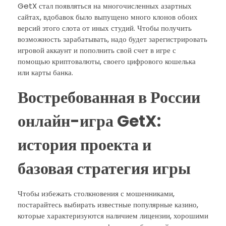
GetX стал появляться на многочисленных азартных
сайтах, вдобавок было выпущено много клонов обоих
версий этого слота от иных студий. Чтобы получить
возможность зарабатывать, надо будет зарегистрировать
игровой аккаунт и пополнить свой счет в игре с
помощью криптовалюты, своего цифрового кошелька
или карты банка.
Востребованная в России
онлайн-игра GetX:
история проекта и
базовая стратегия игры
Чтобы избежать столкновения с мошенниками,
постарайтесь выбирать известные популярные казино,
которые характеризуются наличием лицензии, хорошими