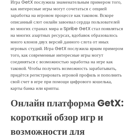
Игра GetX послужила знаменательным примером того,
как интересные игры могут сочетаться с опцией
заработка на игровом процессе как таковом. Вскоре
описанный слот онлайн завоевал сердца пользователей
во многих странах мира и Spribe GetX стал появляться
на многих азартных ресурсах, вдобавок образовалось
много клонов двух версий данного слота от иных
игровых студий. Игра GetX послужила ярким примером
того, как современные интересные игры могут
соединяться с возможностью заработка на игре как
таковой. Чтобы получить возможность зарабатывать,
придётся регистрировать игровой профиль и пополнить
свой счет в игре при помощи цифрового кошелька,
карты банка или крипты.
Онлайн платформа GetX:
короткий обзор игр и
возможности для