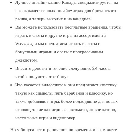
Лучшее онлайн-казино Канады специализируется на
высококачественных онлайн-играх для британского
рынка, а теперь выходит и на канадцев.
Вы можете использовать бесплатные вращения, чтобы
играть в слоты и другие игры из ассортимента
Vavada, и мы предлагаем играть в слоты с
бонусными играми и слоты с прогрессивным
джекпотом.
Внесите депозит в течение следующих 24 часов,
чтобы получить этот бонус
Что касается видеослотов, они предлагают классику,
такую ​​как символы, пять барабанов и классику, но
также добавляют игры, более подходящие для новых
игроков, такие как игровые автоматы, живое казино,
настольные игры и видеопокер.
Но у бонуса нет ограничения по времени, и вы можете