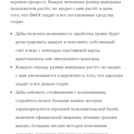
игровом процессе. Каждое мгновенье размер выигрыша
пользователя растёт, но заодно с ним растёт и шанс
того, что GetX упадёт и все поставленные средства
сгорят.
Дабы получить возможность заработка, нужно будет
регистрировать аккаунт и пополнить собственный
счёт в игре с помощью пластиковой карты,
криптовалюты или электронного кошелька.
Каждую секунду размер выигрыша растет, но заодно
с ним увеличивается и вероятность того, что аэроплан
упадёт и все деньги сгорят.
Дабы избежать столкновения с мошенниками,
старайтесь искать большие казино, которые
характеризуются огромной пользовательской базой,
наличием официальной лицензии, чёткими сроками
выплат, большим числом методов пополнения
депозита, хорошими отзывами на независимых