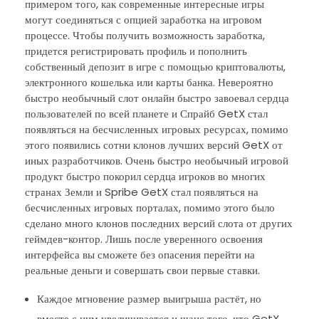
примером того, как современные интересные игры
могут соединяться с опцией заработка на игровом
процессе. Чтобы получить возможность заработка,
придется регистрировать профиль и пополнить
собственный депозит в игре с помощью криптовалюты,
электронного кошелька или карты банка. Невероятно
быстро необычный слот онлайн быстро завоевал сердца
пользователей по всей планете и Спрайб GetX стал
появляться на бесчисленных игровых ресурсах, помимо
этого появились сотни клонов лучших версий GetX от
иных разработчиков. Очень быстро необычный игровой
продукт быстро покорил сердца игроков во многих
странах Земли и Spribe GetX стал появляться на
бесчисленных игровых порталах, помимо этого было
сделано много клонов последних версий слота от других
геймдев-контор. Лишь после уверенного освоения
интерфейса вы сможете без опасения перейти на
реальные деньги и совершать свои первые ставки.
Каждое мгновение размер выигрыша растёт, но
вместе с ним увеличивается и шанс того, что GetX