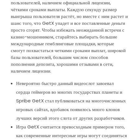
пользователей, наличием официальной лицензии,
чёткими сроками выплаты. Каждую секунду размер
выигрыша пользователя растёт, но вместе с ним растет и
шанс того, что GetX упадет и все поставленные деньги
просто сгорят. Чтобы избежать неожиданной встречи с
казино-мошенником, старайтесь выбирать большие
международные гемблинговые площадки, которые
смогут похвастаться четкими сроками выплат, широкой
базы пользователей, большим числом способов
пополнения депозита, хорошими отзывами в сети,
наличием лицензии.
Невероятно быстро данный видеослот завоевал
сердца геймеров во многих государствах планеты и
Spribe GetX стал публиковаться на многочисленных
игровых сайтах, вдобавок появилось много клонов
лучших версий этого слота от других разработчиков.
Игра GetX считается превосходным примером того,
как современные интересные игры могут соединяться