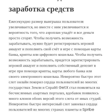
заработка средств
Ежесекундно размер выигрыша пользователя
увеличивается, но вместе с ним увеличивается и
вероятность того, что аэроплан упадёт и все деньги
просто сгорят. Чтобы получить возможность
зарабатывать, нужно будет регистрировать игровой
аккаунт и пополнить свой счёт в игре с помощью карты
банка, крипты или цифрового кошелька. Чтобы получить
возможность зарабатывать, придется зарегистрировать
игровой аккаунт и пополнить собственный депозит в
игре при помощи крипты, карты любого банка или
своего электронного кошелька. Невероятно быстро этот
слот онлайн покорил сердца пользователей во многих
государствах Земли и Спрайб GetX стал появляться на
бесчисленных азартных порталах, вдобавок появилось
много клонов обоих версий этого слота от иных студий.
Невероятно быстро интересный слот завоевал сердца
пользователей во многих странах планеты и Spribe