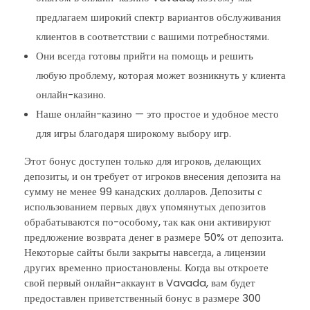
предлагаем широкий спектр вариантов обслуживания
клиентов в соответствии с вашими потребностями.
Они всегда готовы прийти на помощь и решить
любую проблему, которая может возникнуть у клиента
онлайн-казино.
Наше онлайн-казино — это простое и удобное место
для игры благодаря широкому выбору игр.
Этот бонус доступен только для игроков, делающих
депозиты, и он требует от игроков внесения депозита на
сумму не менее 99 канадских долларов. Депозиты с
использованием первых двух упомянутых депозитов
обрабатываются по-особому, так как они активируют
предложение возврата денег в размере 50% от депозита.
Некоторые сайты были закрыты навсегда, а лицензии
других временно приостановлены. Когда вы откроете
свой первый онлайн-аккаунт в Vavada, вам будет
предоставлен приветственный бонус в размере 300