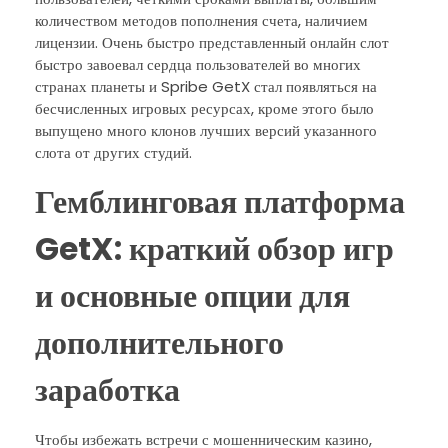
количеством методов пополнения счета, наличием
лицензии. Очень быстро представленный онлайн слот
быстро завоевал сердца пользователей во многих
странах планеты и Spribe GetX стал появляться на
бесчисленных игровых ресурсах, кроме этого было
выпущено много клонов лучших версий указанного
слота от других студий.
Гемблинговая платформа
GetX: краткий обзор игр
и основные опции для
дополнительного
заработка
Чтобы избежать встречи с мошенническим казино,