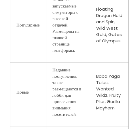
запускаемые
Floating
симуляторы с
Dragon Hold
высокой
and Spin,
Популярные
отдачей.
Wild West
Размещены на
Gold, Gates
главной
of Olympus
странице
платформы.
Недавние
поступления,
Baba Yaga
также
Tales,
размещаются в
Wanted
Новые
лобби для
Wildz, Fruity
привлечения
Plier, Gorilla
внимания
Mayhem
посетителей.