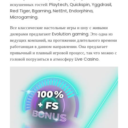
искушенных гостей: Playtech, Quickspin, Yggdrasil,
Red Tiger, Bgaming, NetEnt, Endorphina,
Microgaming.
Все классические настольные игры и шоу с живыми
дилерами предлагают Evolution gaming. Это одна из
ведущих компаний, на протяжении длительного времени
работающая в данном направлении. Она предлагает
привычный и плавный игровой процесс, так что можно с
головой погрузиться в атмосферу Live Casino.