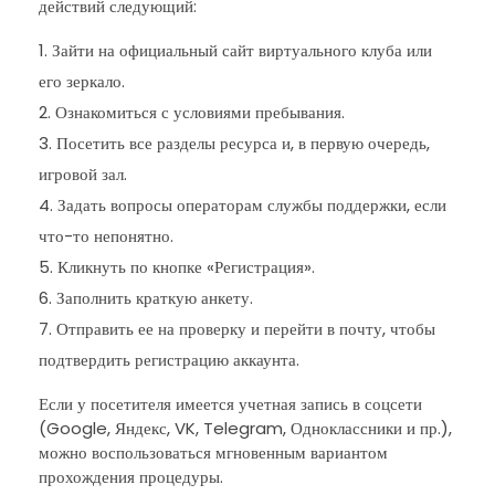
действий следующий:
Зайти на официальный сайт виртуального клуба или
его зеркало.
Ознакомиться с условиями пребывания.
Посетить все разделы ресурса и, в первую очередь,
игровой зал.
Задать вопросы операторам службы поддержки, если
что-то непонятно.
Кликнуть по кнопке «Регистрация».
Заполнить краткую анкету.
Отправить ее на проверку и перейти в почту, чтобы
подтвердить регистрацию аккаунта.
Если у посетителя имеется учетная запись в соцсети
(Google, Яндекс, VK, Telegram, Одноклассники и пр.),
можно воспользоваться мгновенным вариантом
прохождения процедуры.