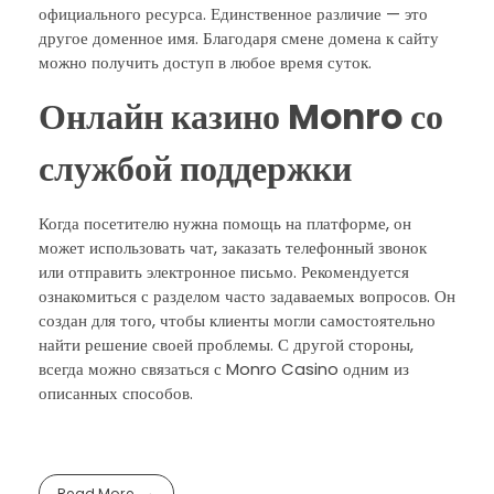
официального ресурса. Единственное различие — это
другое доменное имя. Благодаря смене домена к сайту
можно получить доступ в любое время суток.
Онлайн казино Monro со
службой поддержки
Когда посетителю нужна помощь на платформе, он
может использовать чат, заказать телефонный звонок
или отправить электронное письмо. Рекомендуется
ознакомиться с разделом часто задаваемых вопросов. Он
создан для того, чтобы клиенты могли самостоятельно
найти решение своей проблемы. С другой стороны,
всегда можно связаться с Monro Casino одним из
описанных способов.
Read More