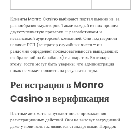
Клиенты Monro Casino выбирают портал именно из-за
разнообразия эмуляторов. Также каждый из них прошел
двухступенчатую проверку — разработчиком и
независимой аудиторской компанией. Они подтвердили
наличие ГСЧ (генератор случайных чисел – он
рандомно определяет последовательность выпадающих
изображений на барабанах) в аппаратах. Благодаря
этому, гости могут быть уверены, что администрация
никак не может повлиять на результаты игры.
Регистрация в Monro
Casino и верификация
Платные автоматы запускают после прохождения
регистрационных действий. Они не вызовут затруднений
даже у новичков, т.к. являются стандартными. Порядок