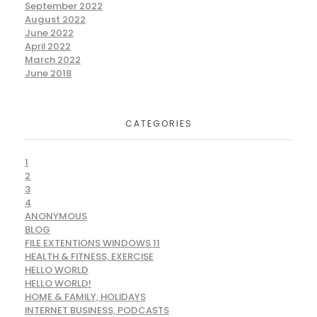
September 2022
August 2022
June 2022
April 2022
March 2022
June 2018
CATEGORIES
1
2
3
4
ANONYMOUS
BLOG
FILE EXTENTIONS WINDOWS 11
HEALTH & FITNESS, EXERCISE
HELLO WORLD
HELLO WORLD!
HOME & FAMILY, HOLIDAYS
INTERNET BUSINESS, PODCASTS