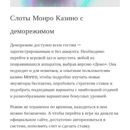
Слоты Монро Казино с
деморежимом
Деморежим доступен всем гостям —
зарегистрированным и без аккаунта. Необходимо
перейти в игровой зал и запустить любой из
понравившихся аппаратов, выбрав версию «Демо». Она
подходит и для новичков, и опытным пользователям
казино Monro, чтобы подробно изучить новые
эмуляторы бесплатно, опробовать стратегии ставок и
подобрать подходящие варианты с наибольшей отдачей
и разнообразными вариантами бонусных уровней.
Режим не ограничен по времени, находиться в нем
можно бесконечно. А чтобы перейти к игре на деньги на
официальном сайте, достаточно авторизоваться в
системе, пополнить счет и сделать ставку.