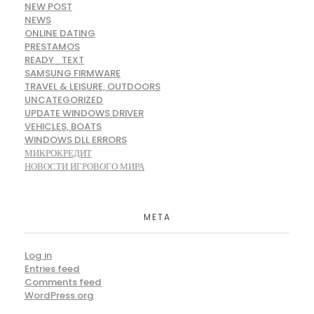
NEW POST
NEWS
ONLINE DATING
PRESTAMOS
READY_TEXT
SAMSUNG FIRMWARE
TRAVEL & LEISURE, OUTDOORS
UNCATEGORIZED
UPDATE WINDOWS DRIVER
VEHICLES, BOATS
WINDOWS DLL ERRORS
МИКРОКРЕДИТ
НОВОСТИ ИГРОВОГО МИРА
META
Log in
Entries feed
Comments feed
WordPress.org