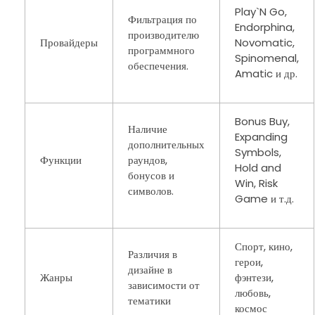
Play`N Go,
Фильтрация по
Endorphina,
производителю
Провайдеры
Novomatic,
программного
Spinomenal,
обеспечения.
Amatic и др.
Bonus Buy,
Наличие
Expanding
дополнительных
Symbols,
Функции
раундов,
Hold and
бонусов и
Win, Risk
символов.
Game и т.д.
Спорт, кино,
Различия в
герои,
дизайне в
Жанры
фэнтези,
зависимости от
любовь,
тематики
космос