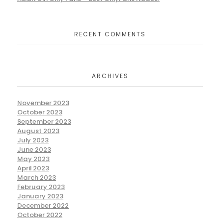
RECENT COMMENTS
ARCHIVES
November 2023
October 2023
September 2023
August 2023
July 2023
June 2023
May 2023
April 2023
March 2023
February 2023
January 2023
December 2022
October 2022