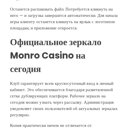
Останется распаковать файл. Потребуется кликнуть на
него — и загрузка завершится автоматически. Для начала
игры клиенту останется кликнуть на ярлык с логотипом
площадки, и приложение откроется.
Официальное зеркало
Monro Casino на
сегодня
Клуб гарантирует всем круглосуточный вход в личный
кабинет. Это обеспечивается благодаря разветвленной
сетке дублирующих платформ. Рабочее зеркало на
сегодня можно узнать через рассылку. Администрация
уведомляет своих пользователей об актуальных зеркалах
регулярно.
Копия практически ничем не отличается от