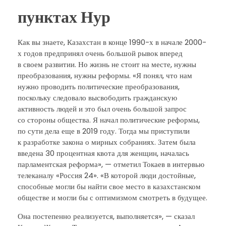
пунктах Нур
Как вы знаете, Казахстан в конце 1990-х в начале 2000-
х годов предпринял очень большой рывок вперед
в своем развитии. Но жизнь не стоит на месте, нужны
преобразования, нужны реформы. «Я понял, что нам
нужно проводить политические преобразования,
поскольку следовало высвободить гражданскую
активность людей и это был очень большой запрос
со стороны общества. Я начал политические реформы,
по сути дела еще в 2019 году. Тогда мы приступили
к разработке закона о мирных собраниях. Затем была
введена 30 процентная квота для женщин, началась
парламентская реформа», — отметил Токаев в интервью
телеканалу «Россия 24». «В которой люди достойные,
способные могли бы найти свое место в казахстанском
обществе и могли бы с оптимизмом смотреть в будущее.
Она постепенно реализуется, выполняется», — сказал