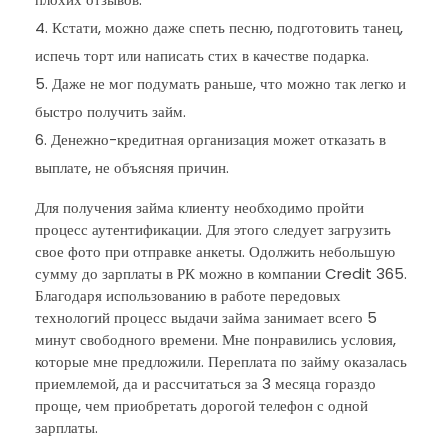
Кстати, можно даже спеть песню, подготовить танец,
испечь торт или написать стих в качестве подарка.
Даже не мог подумать раньше, что можно так легко и
быстро получить займ.
Денежно-кредитная организация может отказать в
выплате, не объясняя причин.
Для получения займа клиенту необходимо пройти
процесс аутентификации. Для этого следует загрузить
свое фото при отправке анкеты. Одолжить небольшую
сумму до зарплаты в РК можно в компании Credit 365.
Благодаря использованию в работе передовых
технологий процесс выдачи займа занимает всего 5
минут свободного времени. Мне понравились условия,
которые мне предложили. Переплата по займу оказалась
приемлемой, да и рассчитаться за 3 месяца гораздо
проще, чем приобретать дорогой телефон с одной
зарплаты.