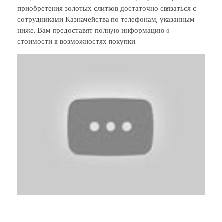
приобретения золотых слитков достаточно связаться с
сотрудниками Казначейства по телефонам, указанным
ниже. Вам предоставят полную информацию о
стоимости и возможностях покупки.