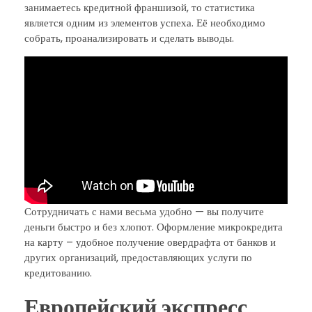
занимаетесь кредитной франшизой, то статистика
является одним из элементов успеха. Её необходимо
собрать, проанализировать и сделать выводы.
Сотрудничать с нами весьма удобно — вы получите
деньги быстро и без хлопот. Оформление микрокредита
на карту – удобное получение овердрафта от банков и
других организаций, предоставляющих услуги по
кредитованию.
Европейский экспресс