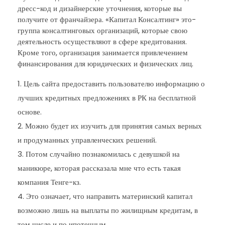
дресс-код и дизайнерские уточнения, которые вы
получите от франчайзера. «Капитал Консалтинг» это-
группа консалтинговых организаций, которые свою
деятельность осуществляют в сфере кредитования.
Кроме того, организация занимается привлечением
финансирования для юридических и физических лиц.
Цель сайта предоставить пользователю информацию о
лучших кредитных предложениях в РК на бесплатной
основе.
Можно будет их изучить для принятия самых верных
и продуманных управленческих решений.
Потом случайно познакомилась с девушкой на
маникюре, которая рассказала мне что есть такая
компания Тенге-кз.
Это означает, что направить материнский капитал
возможно лишь на выплаты по жилищным кредитам, в
том числе и по ипотечным.