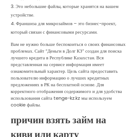
Это небольшие файлы, которые хранятся на вашем
устройстве.
Франшиза для микрозаймов – это бизнес-проект,
который связан с финансовыми ресурсами.
Вам не нужно больше беспокоиться о своих финансовых
проблемах. Сайт “Деньги в Долг КЗ” создан для поиска
лучшего кредита в Республике Казахстан. Вся
представленная на сервисе информация имеет
ознакомительный характер. Цель сайта предоставить
пользователю информацию о лучших кредитных
предложениях в РК на бесплатной основе. Для
корректного отображения содержимого и для удобства
использования сайта tenge-kz.kz мы используем
cookie файлы.
причин взять займ на
киви или карту