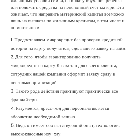
жилищных условий семьи, на оплату обучения ребёнка
или положить средства на пенсионный счёт матери. Это
означает, что направить материнский капитал возможно
лишь на выплаты по жилищным кредитам, в том числе и
по ипотечным.
Предоставляем микрокредит без проверки кредитной
истории на карту получателя, сделавшего заявку на займ.
Для того, чтобы гарантированно получить
микрокредит на карту Казахстан для своего клиента,
сотрудник нашей компании оформит заявку сразу в
несколько организаций.
Такого рода действия практикуют практически все
франчайзеры.
Разумеется, дресс-код для персонала является
абсолютно необходимой вещью.
Ведь он имеет соответствующий опыт, технологии,
высококлассные ноу-хау.