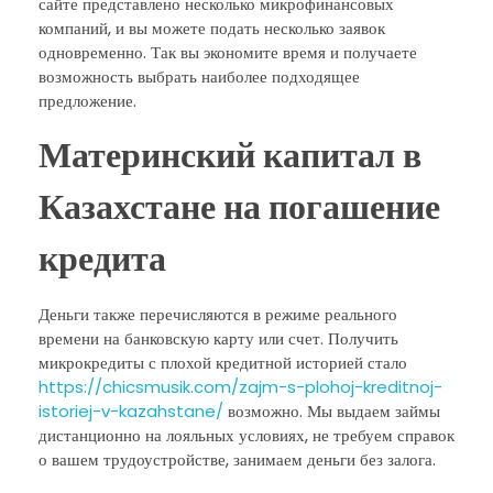
сайте представлено несколько микрофинансовых
компаний, и вы можете подать несколько заявок
одновременно. Так вы экономите время и получаете
возможность выбрать наиболее подходящее
предложение.
Материнский капитал в
Казахстане на погашение
кредита
Деньги также перечисляются в режиме реального
времени на банковскую карту или счет. Получить
микрокредиты с плохой кредитной историей стало
https://chicsmusik.com/zajm-s-plohoj-kreditnoj-
istoriej-v-kazahstane/
возможно. Мы выдаем займы
дистанционно на лояльных условиях, не требуем справок
о вашем трудоустройстве, занимаем деньги без залога.