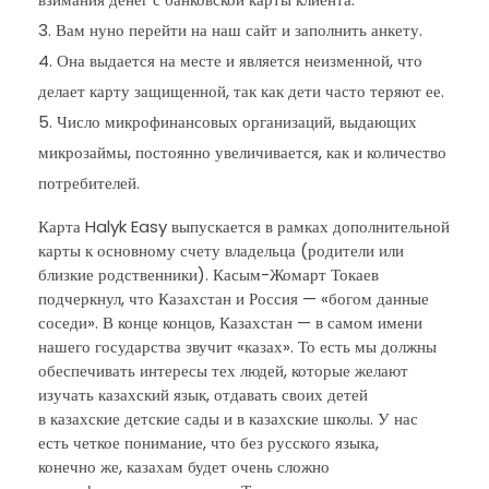
Вам нуно перейти на наш сайт и заполнить анкету.
Она выдается на месте и является неизменной, что
делает карту защищенной, так как дети часто теряют ее.
Число микрофинансовых организаций, выдающих
микрозаймы, постоянно увеличивается, как и количество
потребителей.
Карта Halyk Easy выпускается в рамках дополнительной
карты к основному счету владельца (родители или
близкие родственники). Касым-Жомарт Токаев
подчеркнул, что Казахстан и Россия — «богом данные
соседи». В конце концов, Казахстан — в самом имени
нашего государства звучит «казах». То есть мы должны
обеспечивать интересы тех людей, которые желают
изучать казахский язык, отдавать своих детей
в казахские детские сады и в казахские школы. У нас
есть четкое понимание, что без русского языка,
конечно же, казахам будет очень сложно