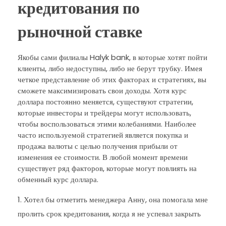
кредитования по
рыночной ставке
Якобы сами филиалы Halyk bank, в которые хотят пойти
клиенты, либо недоступны, либо не берут трубку. Имея
четкое представление об этих факторах и стратегиях, вы
сможете максимизировать свои доходы. Хотя курс
доллара постоянно меняется, существуют стратегии,
которые инвесторы и трейдеры могут использовать,
чтобы воспользоваться этими колебаниями. Наиболее
часто используемой стратегией является покупка и
продажа валюты с целью получения прибыли от
изменения ее стоимости. В любой момент времени
существует ряд факторов, которые могут повлиять на
обменный курс доллара.
Хотел бы отметить менеджера Анну, она помогала мне
пролить срок кредитования, когда я не успевал закрыть