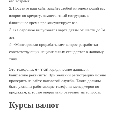
его вовремя.
Посетите наш сайт, задайте любой интересующий вас
вопрос по кредиту, компетентный сотрудник в
ближайшее время проконсультирует вас.
В Сбербанке выпускается карта детям от шести до 14
лет.
«Минторговли прорабатывает вопрос разработки
соответствующих национальных стандартов к данному
типу.
Это телефоны, e-mail, юридические данные и
банковские реквизиты. При желании регистрацию можно
проверить на сайте налоговой службы. Также должны
быть указаны работающие телефоны менеджеров по
продажам, которые оперативно отвечают на вопросы.
Курсы валют