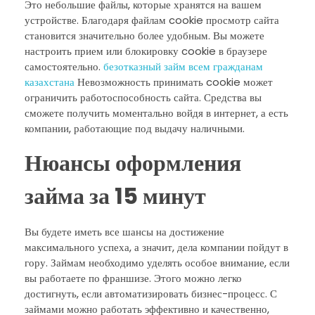
Это небольшие файлы, которые хранятся на вашем
устройстве. Благодаря файлам cookie просмотр сайта
становится значительно более удобным. Вы можете
настроить прием или блокировку cookie в браузере
самостоятельно.
безотказный займ всем гражданам
казахстана
Невозможность принимать cookie может
ограничить работоспособность сайта. Средства вы
сможете получить моментально войдя в интернет, а есть
компании, работающие под выдачу наличными.
Нюансы оформления
займа за 15 минут
Вы будете иметь все шансы на достижение
максимального успеха, а значит, дела компании пойдут в
гору. Займам необходимо уделять особое внимание, если
вы работаете по франшизе. Этого можно легко
достигнуть, если автоматизировать бизнес-процесс. С
займами можно работать эффективно и качественно,