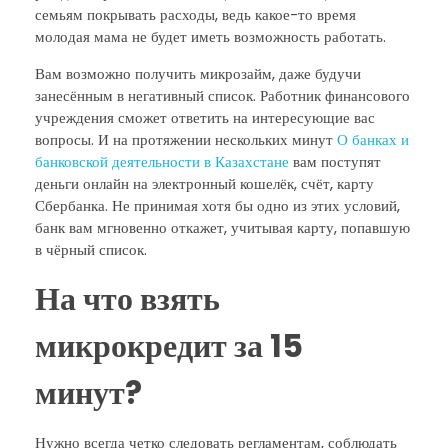
семьям покрывать расходы, ведь какое-то время
молодая мама не будет иметь возможность работать.
Вам возможно получить микрозайм, даже будучи
занесённым в негативный список. Работник финансового
учреждения сможет ответить на интересующие вас
вопросы. И на протяжении нескольких минут
О банках и
банковской деятельности в Казахстане
вам поступят
деньги онлайн на электронный кошелёк, счёт, карту
Сбербанка. Не принимая хотя бы одно из этих условий,
банк вам мгновенно откажет, учитывая карту, попавшую
в чёрный список.
На что взять
микрокредит за 15
минут?
Нужно всегда четко следовать регламентам, соблюдать