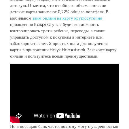
детскую. Отметим, что от общего объема эмиссии
детские карты занимают 0,22% общего портфеля. В
мобильном
займ онлайн на карту круглосуточно
приложении Kaspi.kz у вас будет возможность
контролировать траты ребенка, переводы, а также
управлять доступом к покупкам в интернете или
заблокировать счет. 3 простых шага для получения
карты в приложении Halyk Homebank. Закажите карту
онлайн и пользуйтесь всеми преимуществами.
Но я посещаю банк часто, поэтому могу с уверенностью