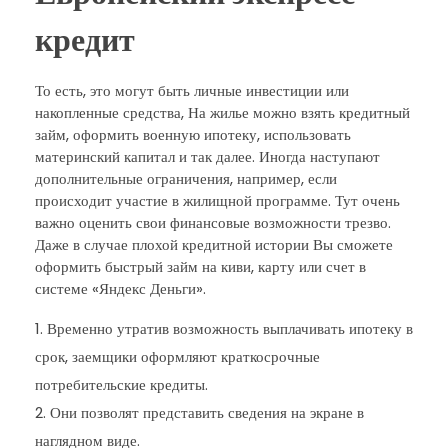
кредит
То есть, это могут быть личные инвестиции или
накопленные средства, На жилье можно взять кредитный
займ, оформить военную ипотеку, использовать
материнский капитал и так далее. Иногда наступают
дополнительные ограничения, например, если
происходит участие в жилищной программе. Тут очень
важно оценить свои финансовые возможности трезво.
Даже в случае плохой кредитной истории Вы сможете
оформить быстрый займ на киви, карту или счет в
системе «Яндекс Деньги».
Временно утратив возможность выплачивать ипотеку в
срок, заемщики оформляют краткосрочные
потребительские кредиты.
Они позволят представить сведения на экране в
наглядном виде.