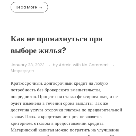
Read More
Как не промахнуться при
выборе жилья?
January 23, 2023
by
Admin
with
No Comment
Микрокредит
Краткосрочный, долгосрочный кредит на любую
потребность без брокерского вмешательства,
посредников. Процентная ставка фиксированная, и не
будет изменена в течении срока выплаты. Так же
доступна услуга отсрочки платежа по предварительной
заявке. Плохая кредитная история не является
критерием, отказом в предоставлении кредита.
Материнский капитал можно потратить на улучшение