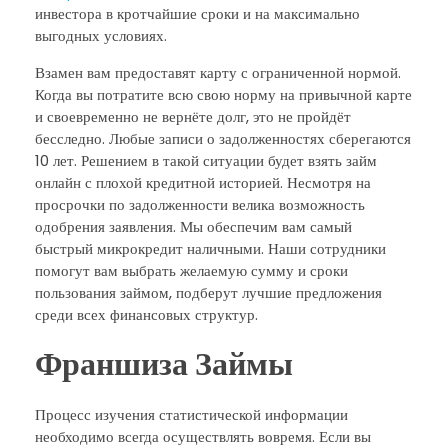
инвестора в кротчайшие сроки и на максимально
выгодных условиях.
Взамен вам предоставят карту с ограниченной нормой.
Когда вы потратите всю свою норму на привычной карте
и своевременно не вернёте долг, это не пройдёт
бесследно. Любые записи о задолженностях сберегаются
10 лет. Решением в такой ситуации будет взять займ
онлайн с плохой кредитной историей. Несмотря на
просрочки по задолженности велика возможность
одобрения заявления. Мы обеспечим вам самый
быстрый микрокредит наличными. Наши сотрудники
помогут вам выбрать желаемую сумму и сроки
пользования займом, подберут лучшие предложения
среди всех финансовых структур.
Франшиза Займы
Процесс изучения статистической информации
необходимо всегда осуществлять вовремя. Если вы