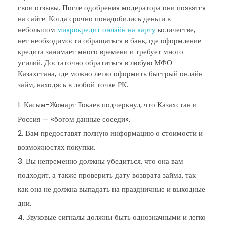
свои отзывы. После одобрения модератора они появятся
на сайте. Когда срочно понадобились деньги в
небольшом
микрокредит онлайн на карту
количестве,
нет необходимости обращаться в банк, где оформление
кредита занимает много времени и требует много
усилий. Достаточно обратиться в любую МФО
Казахстана, где можно легко оформить быстрый онлайн
займ, находясь в любой точке РК.
Касым-Жомарт Токаев подчеркнул, что Казахстан и
Россия — «богом данные соседи».
Вам предоставят полную информацию о стоимости и
возможностях покупки.
Вы непременно должны убедиться, что она вам
подходит, а также проверить дату возврата займа, так
как она не должна выпадать на праздничные и выходные
дни.
Звуковые сигналы должны быть однозначными и легко