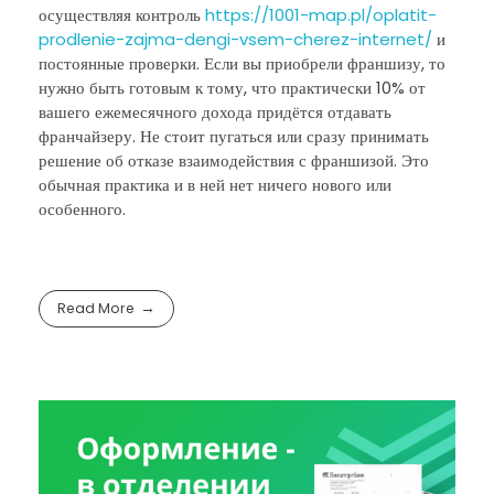
осуществляя контроль
https://1001-map.pl/oplatit-
prodlenie-zajma-dengi-vsem-cherez-internet/
и
постоянные проверки. Если вы приобрели франшизу, то
нужно быть готовым к тому, что практически 10% от
вашего ежемесячного дохода придётся отдавать
франчайзеру. Не стоит пугаться или сразу принимать
решение об отказе взаимодействия с франшизой. Это
обычная практика и в ней нет ничего нового или
особенного.
Read More