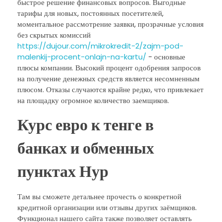
быстрое решение финансовых вопросов. Выгодные
тарифы для новых, постоянных посетителей,
моментальное рассмотрение заявки, прозрачные условия
без скрытых комиссий
https://dujour.com/mikrokredit-2/zajm-pod-
malenkij-procent-onlajn-na-kartu/
− основные
плюсы компании. Высокий процент одобрения запросов
на получение денежных средств является несомненным
плюсом. Отказы случаются крайне редко, что привлекает
на площадку огромное количество заемщиков.
Курс евро к тенге в
банках и обменных
пунктах Нур
Там вы сможете детальнее прочесть о конкретной
кредитной организации или отзывы других заёмщиков.
Функционал нашего сайта также позволяет оставлять