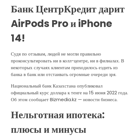
Банк ЦентрКредит дарит
AirPods Pro и iPhone
14!
Судя по отзывам, людей не могли правильно
проконсультировать ни в колл-центре, ни в филиалах. В
некоторых случаях клиентам приходилось ездить из
банка в банк или отстаивать огромные очереди зря.
Национальный банк Казахстана опубликовал
официальный курс доллара к тенге на 15 июня 2022 года.
Об этом сообщает Bizmedia.kz — новости бизнеса.
Нельготная ипотека:
плюсы и минусы