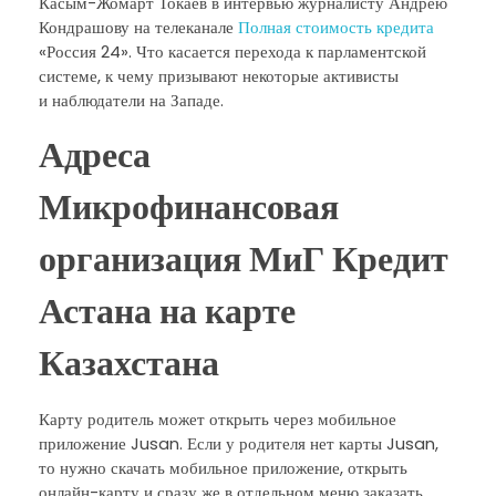
Касым-Жомарт Токаев в интервью журналисту Андрею
Кондрашову на телеканале
Полная стоимость кредита
«Россия 24». Что касается перехода к парламентской
системе, к чему призывают некоторые активисты
и наблюдатели на Западе.
Адреса
Микрофинансовая
организация МиГ Кредит
Астана на карте
Казахстана
Карту родитель может открыть через мобильное
приложение Jusan. Если у родителя нет карты Jusan,
то нужно скачать мобильное приложение, открыть
онлайн-карту и сразу же в отдельном меню заказать