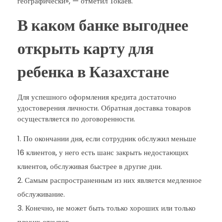
географически», — отметил Токаев.
В каком банке выгоднее
открыть карту для
ребенка в Казахстане
Для успешного оформления кредита достаточно
удостоверения личности. Обратная доставка товаров
осуществляется по договоренности.
По окончании дня, если сотрудник обслужил меньше
16 клиентов, у него есть шанс закрыть недостающих
клиентов, обслуживая быстрее в другие дни.
Самым распространенным из них является медленное
обслуживание.
Конечно, не может быть только хороших или только
плохих отзывов.