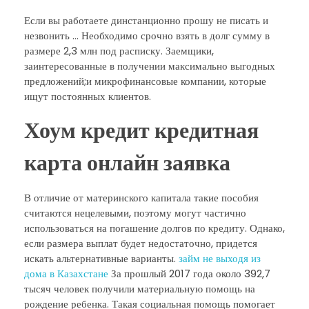
Если вы работаете динстанционно прошу не писать и
незвонить … Необходимо срочно взять в долг сумму в
размере 2,3 млн под расписку. Заемщики,
заинтересованные в получении максимально выгодных
предложений;и микрофинансовые компании, которые
ищут постоянных клиентов.
Хоум кредит кредитная
карта онлайн заявка
В отличие от материнского капитала такие пособия
считаются нецелевыми, поэтому могут частично
использоваться на погашение долгов по кредиту. Однако,
если размера выплат будет недостаточно, придется
искать альтернативные варианты.
займ не выходя из
дома в Казахстане
За прошлый 2017 года около 392,7
тысяч человек получили материальную помощь на
рождение ребенка. Такая социальная помощь помогает