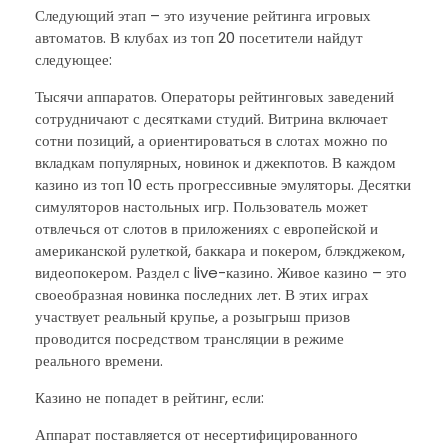
Следующий этап – это изучение рейтинга игровых
автоматов. В клубах из топ 20 посетители найдут
следующее:
Тысячи аппаратов. Операторы рейтинговых заведений
сотрудничают с десятками студий. Витрина включает
сотни позиций, а ориентироваться в слотах можно по
вкладкам популярных, новинок и джекпотов. В каждом
казино из топ 10 есть прогрессивные эмуляторы. Десятки
симуляторов настольных игр. Пользователь может
отвлечься от слотов в приложениях с европейской и
американской рулеткой, баккара и покером, блэкджеком,
видеопокером. Раздел с live-казино. Живое казино – это
своеобразная новинка последних лет. В этих играх
участвует реальный крупье, а розыгрыш призов
проводится посредством трансляции в режиме
реального времени.
Казино не попадет в рейтинг, если:
Аппарат поставляется от несертифицированного