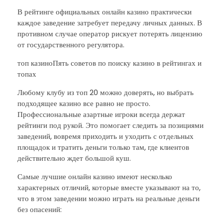
В рейтинге официальных онлайн казино практически
каждое заведение затребует передачу личных данных. В
противном случае оператор рискует потерять лицензию
от государственного регулятора.
топ казиноПять советов по поиску казино в рейтингах и
топах
Любому клубу из топ 20 можно доверять, но выбрать
подходящее казино все равно не просто.
Профессиональные азартные игроки всегда держат
рейтинги под рукой. Это помогает следить за позициями
заведений, вовремя приходить и уходить с отдельных
площадок и тратить деньги только там, где клиентов
действительно ждет большой куш.
Самые лучшие онлайн казино имеют несколько
характерных отличий, которые вместе указывают на то,
что в этом заведении можно играть на реальные деньги
без опасений: