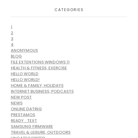
CATEGORIES
1
2
3
4
ANONYMOUS
BLOG
FILE EXTENTIONS WINDOWS 11
HEALTH & FITNESS, EXERCISE
HELLO WORLD
HELLO WORLD!
HOME & FAMILY, HOLIDAYS
INTERNET BUSINESS, PODCASTS
NEW POST
NEWS
ONLINE DATING
PRESTAMOS
READY_TEXT
SAMSUNG FIRMWARE
TRAVEL & LEISURE, OUTDOORS