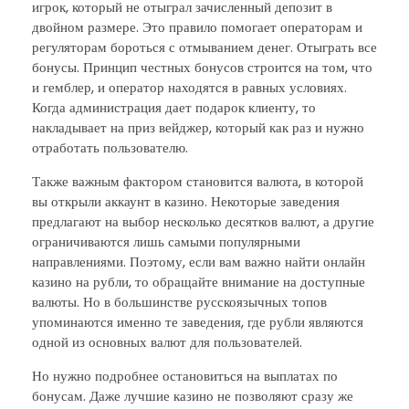
игрок, который не отыграл зачисленный депозит в
двойном размере. Это правило помогает операторам и
регуляторам бороться с отмыванием денег. Отыграть все
бонусы. Принцип честных бонусов строится на том, что
и гемблер, и оператор находятся в равных условиях.
Когда администрация дает подарок клиенту, то
накладывает на приз вейджер, который как раз и нужно
отработать пользователю.
Также важным фактором становится валюта, в которой
вы открыли аккаунт в казино. Некоторые заведения
предлагают на выбор несколько десятков валют, а другие
ограничиваются лишь самыми популярными
направлениями. Поэтому, если вам важно найти онлайн
казино на рубли, то обращайте внимание на доступные
валюты. Но в большинстве русскоязычных топов
упоминаются именно те заведения, где рубли являются
одной из основных валют для пользователей.
Но нужно подробнее остановиться на выплатах по
бонусам. Даже лучшие казино не позволяют сразу же