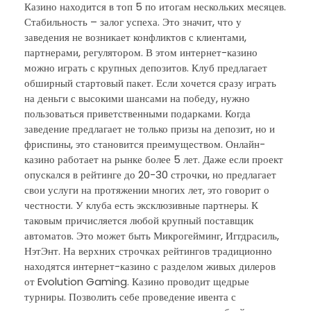
Казино находится в топ 5 по итогам нескольких месяцев.
Стабильность – залог успеха. Это значит, что у
заведения не возникает конфликтов с клиентами,
партнерами, регулятором. В этом интернет-казино
можно играть с крупных депозитов. Клуб предлагает
обширный стартовый пакет. Если хочется сразу играть
на деньги с высокими шансами на победу, нужно
пользоваться приветственными подарками. Когда
заведение предлагает не только призы на депозит, но и
фриспины, это становится преимуществом. Онлайн-
казино работает на рынке более 5 лет. Даже если проект
опускался в рейтинге до 20-30 строчки, но предлагает
свои услуги на протяжении многих лет, это говорит о
честности. У клуба есть эксклюзивные партнеры. К
таковым причисляется любой крупный поставщик
автоматов. Это может быть Микрогейминг, Иггдрасиль,
НэтЭнт. На верхних строчках рейтингов традиционно
находятся интернет-казино с разделом живых дилеров
от Evolution Gaming. Казино проводит щедрые
турниры. Позволить себе проведение ивента с