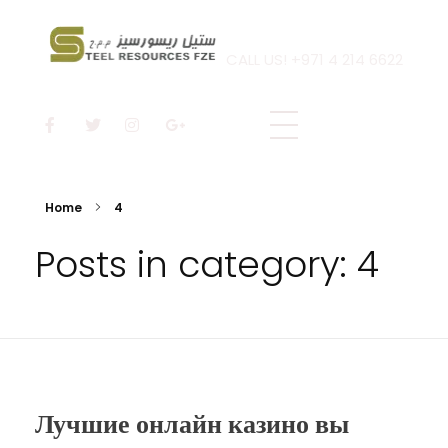
CALL US! +971 4 214 6622
Steel Resources
Steel company
Home
4
Posts in category: 4
Лучшие онлайн казино вы