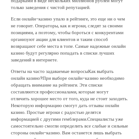
подарками в виде нескольких миллионов рублей могут
только заведения с чистой репутацией.
Если онлайн-казино упало в рейтинге, это еще ни о чем
не говорит. Операторы, как и игроки, следят за своими
позициями, а поэтому, чтобы бороться с конкурентами
организуют акции для клиентов и таким способ
возвращают себе места в топе. Самые надежные онлайн
казино будут регулярно попадать в списки лучших
заведений в интернете.
Ответы на часто задаваемые вопросыКак выбрать
онлайн казино?При выборе онлайн-казино необходимо
обращать внимание на рейтинги. Эти списки
составляются профессионалами, которые могут
отличить хорошее место от того, куда не стоит заходить.
Некоторую информацию смогут дать отзывы онлайн
казино. Простые игроки с радостью делятся
информацией с другими гемблерами.Специалисты уже
самостоятельно смогли определить все слабые и сильные
стороны онлайн-казино. Вам останется лишь выбрать