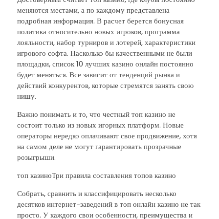
меняются местами, а по каждому представлена
подробная информация. В расчет берется бонусная
политика относительно новых игроков, программа
лояльности, набор турниров и лотерей, характеристики
игрового софта. Насколько бы качественными не были
площадки, список 10 лучших казино онлайн постоянно
будет меняться. Все зависит от тенденций рынка и
действий конкурентов, которые стремятся занять свою
нишу.
Важно понимать и то, что честный топ казино не
состоит только из новых игорных платформ. Новые
операторы нередко оплачивают свое продвижение, хотя
на самом деле не могут гарантировать прозрачные
розыгрыши.
топ казиноТри правила составления топов казино
Собрать, сравнить и классифицировать несколько
десятков интернет-заведений в топ онлайн казино не так
просто. У каждого свои особенности, преимущества и