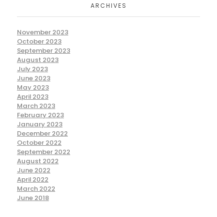
ARCHIVES
November 2023
October 2023
September 2023
August 2023
July 2023
June 2023
May 2023
April 2023
March 2023
February 2023
January 2023
December 2022
October 2022
September 2022
August 2022
June 2022
April 2022
March 2022
June 2018