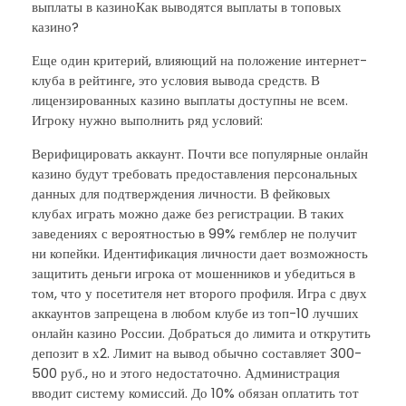
выплаты в казиноКак выводятся выплаты в топовых
казино?
Еще один критерий, влияющий на положение интернет-
клуба в рейтинге, это условия вывода средств. В
лицензированных казино выплаты доступны не всем.
Игроку нужно выполнить ряд условий:
Верифицировать аккаунт. Почти все популярные онлайн
казино будут требовать предоставления персональных
данных для подтверждения личности. В фейковых
клубах играть можно даже без регистрации. В таких
заведениях с вероятностью в 99% гемблер не получит
ни копейки. Идентификация личности дает возможность
защитить деньги игрока от мошенников и убедиться в
том, что у посетителя нет второго профиля. Игра с двух
аккаунтов запрещена в любом клубе из топ-10 лучших
онлайн казино России. Добраться до лимита и открутить
депозит в х2. Лимит на вывод обычно составляет 300-
500 руб., но и этого недостаточно. Администрация
вводит систему комиссий. До 10% обязан оплатить тот