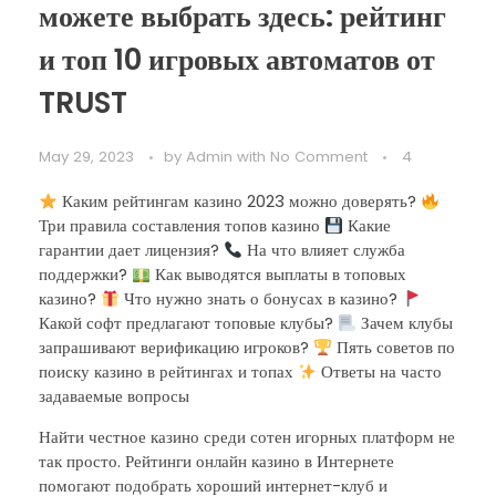
можете выбрать здесь: рейтинг
и топ 10 игровых автоматов от
TRUST
May 29, 2023
by
Admin
with
No Comment
4
Каким рейтингам казино 2023 можно доверять?
Три правила составления топов казино
Какие
гарантии дает лицензия?
На что влияет служба
поддержки?
Как выводятся выплаты в топовых
казино?
Что нужно знать о бонусах в казино?
Какой софт предлагают топовые клубы?
Зачем клубы
запрашивают верификацию игроков?
Пять советов по
поиску казино в рейтингах и топах
Ответы на часто
задаваемые вопросы
Найти честное казино среди сотен игорных платформ не
так просто. Рейтинги онлайн казино в Интернете
помогают подобрать хороший интернет-клуб и