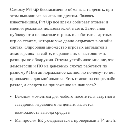
Самому Pin up бессмысленно обманывать десять, при
этом выплачивая выигрыши другим. Являясь
известнейшим, Pin Up всё время собирает отзывы и
мнения реальных пользователей в сети. Замечания
публикуют и неопытные игроки, и любители азартных
игр со стажем, которые уже давно отдыхают в онлайн
слотах. Опробовав множество игровых автоматов в
демоверсиях на сайте, и сравнив их с настоящими,
разницы не обнаружил. Откуда устойчивое мнение, что
демоверсии и ПО на денежных слотах работают по-
разному? Пин ап нормальное казино, но почему-то нет
приложения для мобильника. Есть ставки на спорт, лайв
раздел, а средств на приложение не нашлось?
Важным моментом для любого посетителя азартного
заведения, играющего на деньги, является
возможность вывода средств.
Мы просим БК укладываться с проверками в 14 дней,