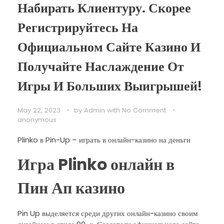
Набирать Клиентуру. Скорее
Регистрируйтесь На
Официальном Сайте Казино И
Получайте Наслаждение От
Игры И Больших Выигрышей!
May 22, 2023
by
Admin
with
No Comment
anonymous
Plinko в Pin-Up – играть в онлайн-казино на деньги
Игра Plinko онлайн в
Пин Ап казино
Pin Up выделяется среди других онлайн-казино своим