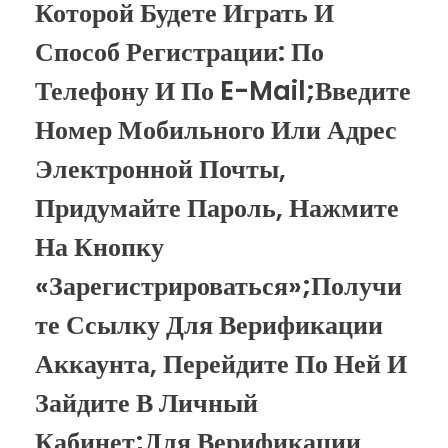
Которой Будете Играть И
Способ Регистрации: По
Телефону И По E-Mail;Введите
Номер Мобильного Или Адрес
Электронной Почты,
Придумайте Пароль, Нажмите
На Кнопку
«Зарегистрироваться»;Получи
те Ссылку Для Верификации
Аккаунта, Перейдите По Ней И
Зайдите В Личный
Кабинет;Для Верификации