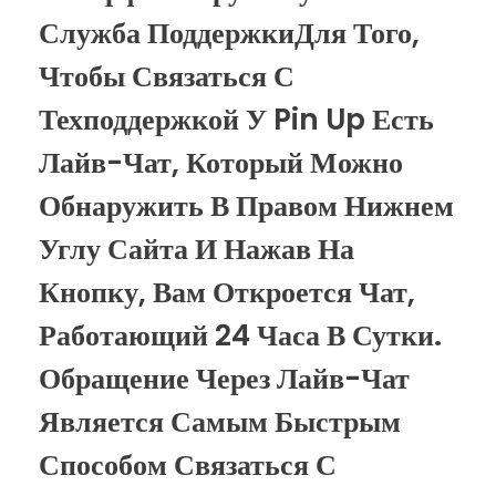
Служба ПоддержкиДля Того,
Чтобы Связаться С
Техподдержкой У Pin Up Есть
Лайв-Чат, Который Можно
Обнаружить В Правом Нижнем
Углу Сайта И Нажав На
Кнопку, Вам Откроется Чат,
Работающий 24 Часа В Сутки.
Обращение Через Лайв-Чат
Является Самым Быстрым
Способом Связаться С