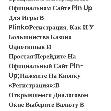
Официальном Сайте Pin Up
Для Игры В
PlinkoРегистрация, Как И У
Большинства Казино
Однотипная И
Простая:Перейдите На
Официальный Сайт Pin-
Up;Нажмите На Кнопку
«Регистрация»;В
Открывшемся Диалоговом
Окне Выберите Валюту В