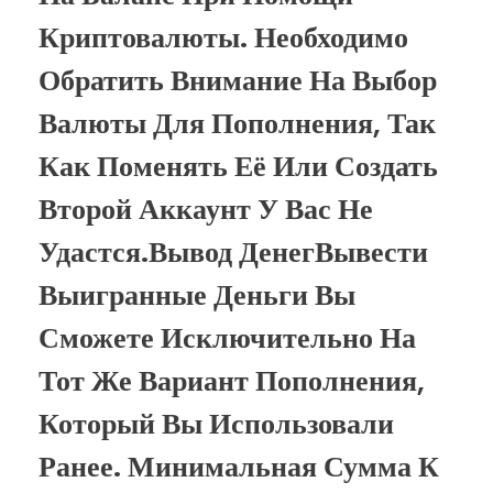
Криптовалюты. Необходимо
Обратить Внимание На Выбор
Валюты Для Пополнения, Так
Как Поменять Её Или Создать
Второй Аккаунт У Вас Не
Удастся.Вывод ДенегВывести
Выигранные Деньги Вы
Сможете Исключительно На
Тот Же Вариант Пополнения,
Который Вы Использовали
Ранее. Минимальная Сумма К