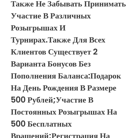
Также Не Забывать Принимать
Участие В Различных
Розыгрышах И
Турнирах.Также Для Всех
Клиентов Существует 2
Варианта Бонусов Без
Пополнения Баланса:Подарок
На День Рождения В Размере
500 Рублей;Участие В
Постоянных Розыгрышах На
500 Бесплатных
Вращений;Регистрация На