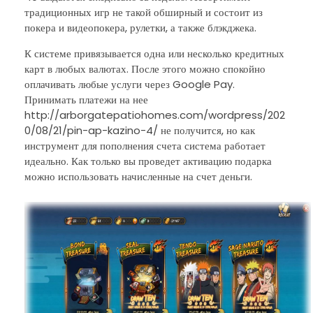
традиционных игр не такой обширный и состоит из
покера и видеопокера, рулетки, а также блэкджека.
К системе привязывается одна или несколько кредитных
карт в любых валютах. После этого можно спокойно
оплачивать любые услуги через Google Pay.
Принимать платежи на нее
http://arborgatepatiohomes.com/wordpress/202
0/08/21/pin-ap-kazino-4/ не получится, но как
инструмент для пополнения счета система работает
идеально. Как только вы проведет активацию подарка
можно использовать начисленные на счет деньги.