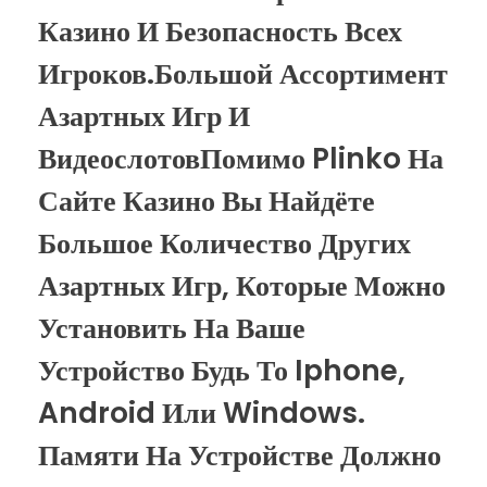
Казино И Безопасность Всех
Игроков.Большой Ассортимент
Азартных Игр И
ВидеослотовПомимо Plinko На
Сайте Казино Вы Найдёте
Большое Количество Других
Азартных Игр, Которые Можно
Установить На Ваше
Устройство Будь То Iphone,
Android Или Windows.
Памяти На Устройстве Должно