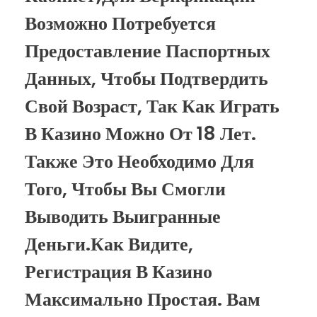
Возможно Потребуется
Предоставление Паспортных
Данных, Чтобы Подтвердить
Свой Возраст, Так Как Играть
В Казино Можно От 18 Лет.
Также Это Необходимо Для
Того, Чтобы Вы Смогли
Выводить Выигранные
Деньги.Как Видите,
Регистрация В Казино
Максимально Простая. Вам