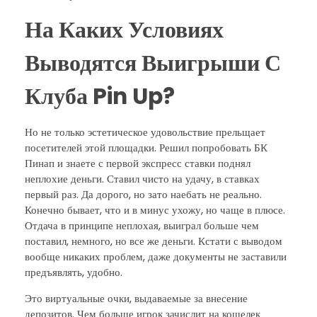
На Каких Условиях
Выводятся Выигрыши С
Клуба Pin Up?
Но не только эстетическое удовольствие прельщает
посетителей этой площадки. Решил попробовать БК
Пинап и знаете с первой экспресс ставки поднял
неплохие деньги. Ставил чисто на удачу, в ставках
первый раз. Да дорого, но зато наебать не реально.
Конечно бывает, что и в минус ухожу, но чаще в плюсе.
Отдача в принципе неплохая, выиграл больше чем
поставил, немного, но все же деньги. Кстати с выводом
вообще никаких проблем, даже документы не заставили
предъявлять, удобно.
Это виртуальные очки, выдаваемые за внесение
депозитов. Чем больше игрок зачислит на кошелек