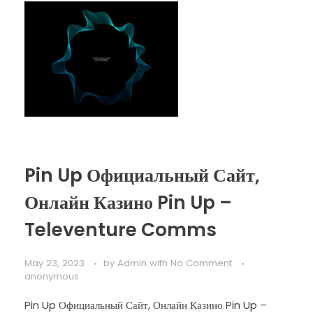
Pin Up Официальный Сайт,
Онлайн Казино Pin Up –
Televenture Comms
May 23, 2023
by
Admin
with
No Comment
anonymous
Pin Up Официальный Сайт, Онлайн Казино Pin Up –