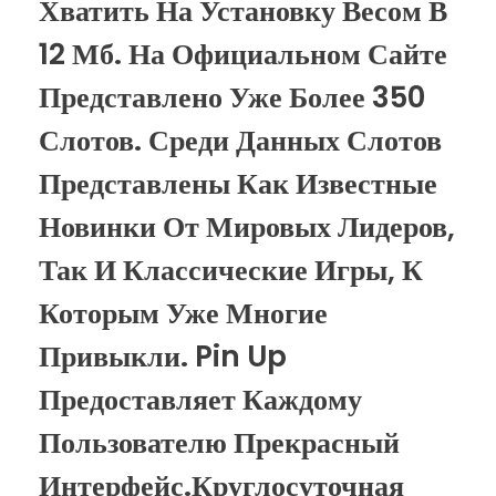
Хватить На Установку Весом В
12 Мб. На Официальном Сайте
Представлено Уже Более 350
Слотов. Среди Данных Слотов
Представлены Как Известные
Новинки От Мировых Лидеров,
Так И Классические Игры, К
Которым Уже Многие
Привыкли. Pin Up
Предоставляет Каждому
Пользователю Прекрасный
Интерфейс.Круглосуточная