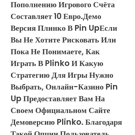
Пополнению Игрового Счёта
Составляет 10 Евро.Демо
Версия Плинко В Pin UpЕсли
Вы Не Хотите Рисковать Или
Пока Не Понимаете, Как
Играть В Plinko И Какую
Стратегию Для Игры Нужно
Выбрать, Онлайн-Казино Pin
Up Предоставляет Вам На
Своем Официальном Сайте
Демоверсию Plinko. Благодаря
Такой Опции Пользователь