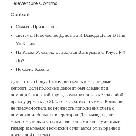
Televenture Comms
Content
Скачать Приложение
системы Пополнение Депозита И Вывода Денег В Пин
Уп Казино
На Каких Условиях Выводятся Выигрыши С Клуба Pin
Up?
Похожие Казино
Депозитный бонус был единственный – за первый
депозит. Если подобный депозит был сделан при
помощи банковской карты, компания оставляет за собой
право удержать до 25% от выводимой суммы. Компания
не предусмотрела возможность пополнения счета с
помощью мобильных операторов. Для вывода денег
можно воспользоваться аналогичными инструментами.
Размер взымаемой комиссии отличается от выбранной
платежной системы.