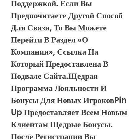
Поддержкой. Если Вы
Предпочитаете Другой Способ
Для Связи, То Вы Можете
Перейти В Раздел «‎О
Компании», Ссылка На
Который Предоставлена В
Подвале Сайта.Щедрая
Программа Лояльности И
Бонусы Для Новых ИгроковPin
Up Предоставляет Всем Новым
Клиентам Щедрые Бонусы.
После Регистрации Вы