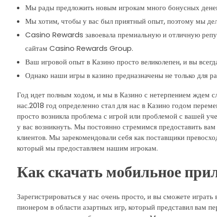
Мы рады предложить новым игрокам много бонусных денег
Мы хотим, чтобы у вас был приятный опыт, поэтому мы дел
Casino Rewards завоевала премиальную и отличную репут
сайтам Casino Rewards Group.
Ваш игровой опыт в Казино просто великолепен, и вы всегд
Однако наши игры в казино предназначены не только для ра
Год идет полным ходом, и мы в Казино с нетерпением ждем с
нас.2018 год определенно стал для нас в Казино годом переме
просто возникла проблема с игрой или проблемой с вашей уч
у вас возникнуть. Мы постоянно стремимся предоставить ва
клиентов. Мы зарекомендовали себя как поставщики превосхо
который мы предоставляем нашим игрокам.
Как скачать мобильное при
Зарегистрироваться у нас очень просто, и вы сможете играть
пионером в области азартных игр, который представил вам п