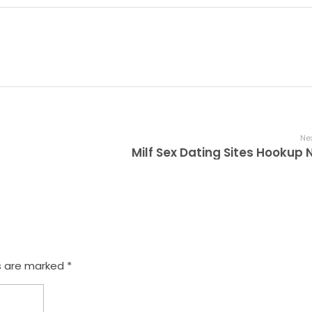
Nex
Milf Sex Dating Sites Hookup 
s are marked *