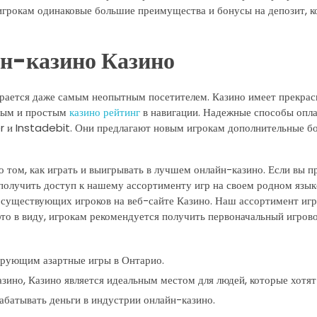
грокам одинаковые большие преимущества и бонусы на депозит, к
н-казино Казино
ирается даже самым неопытным посетителем. Казино имеет прекрас
ивым и простым
казино рейтинг
в навигации. Надежные способы опл
ler и Instadebit. Они предлагают новым игрокам дополнительные б
о том, как играть и выигрывать в лучшем онлайн-казино. Если вы п
 получить доступ к нашему ассортименту игр на своем родном язы
 существующих игроков на веб-сайте Казино. Наш ассортимент игр
то в виду, игрокам рекомендуется получить первоначальный игров
ирующим азартные игры в Онтарио.
зино, Казино является идеальным местом для людей, которые хотят
арабатывать деньги в индустрии онлайн-казино.