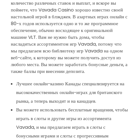
количество различных ставок и выплат, и вскоре вы
поймете, что Vavada Casino хорошо известно своей
настольной игрой в блэкджек. В азартных играх онлайн с
80-х годов используется одно и то же программное
обеспечение, обычно восходящее к оригинальной
машине VLT. Вам не нужно быть дома, чтобы
насладиться ассортиментом игр Vavada, потому что
мы предлагаем всю библиотеку игр Vavada на одном
веб-сайте, к которому вы можете получить доступ из
любого места. Вы можете заработать бонусные деньги, а
также баллы при внесении депозита.
Лучшее онлайн-казино Канады специализируется на
высококачественных онлайн-играх для британского
рынка, а теперь выходит и на канадцев.
Вы можете использовать бесплатные вращения, чтобы
играть в слоты и другие игры из ассортимента
Vavada, и мы предлагаем играть в слоты с
бонусными играми и слоты с прогрессивным