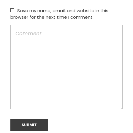
Save my name, email, and website in this
browser for the next time I comment.