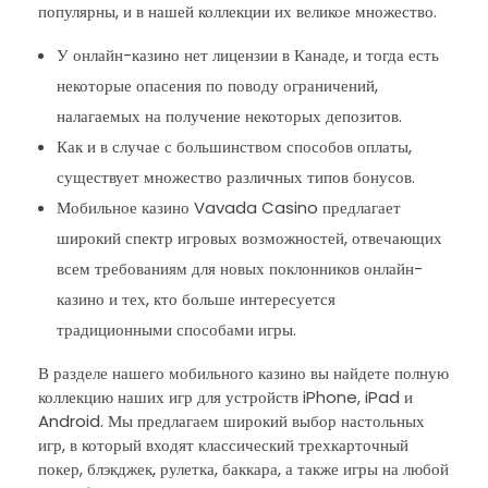
популярны, и в нашей коллекции их великое множество.
У онлайн-казино нет лицензии в Канаде, и тогда есть
некоторые опасения по поводу ограничений,
налагаемых на получение некоторых депозитов.
Как и в случае с большинством способов оплаты,
существует множество различных типов бонусов.
Мобильное казино Vavada Casino предлагает
широкий спектр игровых возможностей, отвечающих
всем требованиям для новых поклонников онлайн-
казино и тех, кто больше интересуется
традиционными способами игры.
В разделе нашего мобильного казино вы найдете полную
коллекцию наших игр для устройств iPhone, iPad и
Android. Мы предлагаем широкий выбор настольных
игр, в который входят классический трехкарточный
покер, блэкджек, рулетка, баккара, а также игры на любой