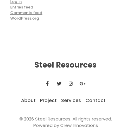
Log in
Entries feed
Comments feed
WordPress.org
Steel Resources
About
Project
Services
Contact
© 2026 Steel Resources. All rights reserved.
Powered by Crew Innovations