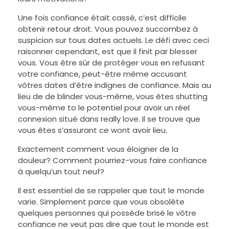
Une fois confiance était cassé, c’est difficile
obtenir retour droit. Vous pouvez succombez à
suspicion sur tous dates actuels. Le défi avec ceci
raisonner cependant, est que il finit par blesser
vous. Vous être sûr de protéger vous en refusant
votre confiance, peut-être même accusant
vôtres dates d’être indignes de confiance. Mais au
lieu de de blinder vous-même, vous êtes shutting
vous-même to le potentiel pour avoir un réel
connexion situé dans really love. Il se trouve que
vous êtes s’assurant ce wont avoir lieu.
Exactement comment vous éloigner de la
douleur? Comment pourriez-vous faire confiance
à quelqu’un tout neuf?
Il est essentiel de se rappeler que tout le monde
varie. Simplement parce que vous obsolète
quelques personnes qui possède brisé le vôtre
confiance ne veut pas dire que tout le monde est