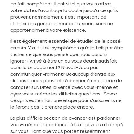
en fait compétent. Il est vital que vous offrez
votre dates l’avantage la doute jusqu’à ce qu’ils
prouvent normalement. Il est important de
obtenir ces genre de menaces; sinon, vous ne
apporter aimer à votre existence.
Il est également essentiel de étudier de le passé
erreurs. Y a-t-il eu symptômes qu’elle finit par être
tricher ce que vous pensé que nous aurions
ignorer? Arrivé à être un ou vous deux insatisfait
dans le engagement? N’avez-vous pas
communiquer vraiment? Beaucoup d’entre eux
circonstances peuvent s’abonner à une panne de
compter sur. Dites la vérité avec vous-même et
ayez vous-même les difficiles questions . Savoir
designs est en fait une étape pour s’assurer ils ne
le feront pas ‘t prendre place encore.
Le plus difficile section de avancer est pardonner
vous-même et pardonner à l’ex qui vous a trompé
sur vous. Tant que vous portez ressentiment