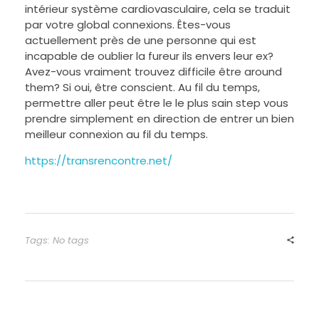
intérieur système cardiovasculaire, cela se traduit
par votre global connexions. Êtes-vous
actuellement près de une personne qui est
incapable de oublier la fureur ils envers leur ex?
Avez-vous vraiment trouvez difficile être around
them? Si oui, être conscient. Au fil du temps,
permettre aller peut être le le plus sain step vous
prendre simplement en direction de entrer un bien
meilleur connexion au fil du temps.
https://transrencontre.net/
Tags: No tags