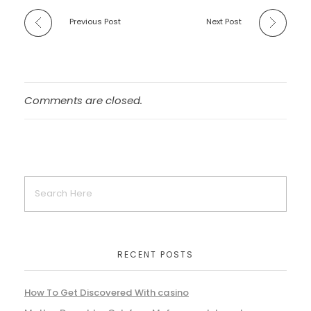
Previous Post
Next Post
Comments are closed.
RECENT POSTS
How To Get Discovered With casino