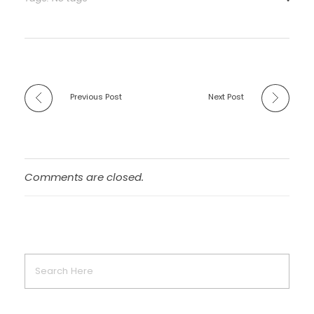
Previous Post
Next Post
Comments are closed.