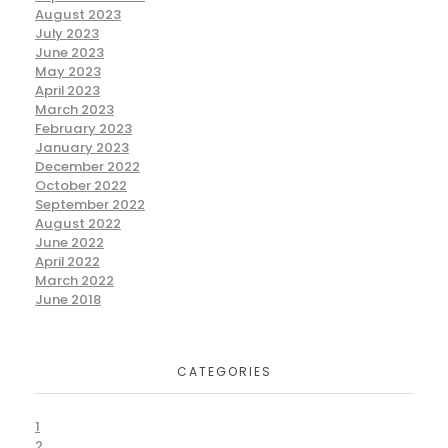
August 2023
July 2023
June 2023
May 2023
April 2023
March 2023
February 2023
January 2023
December 2022
October 2022
September 2022
August 2022
June 2022
April 2022
March 2022
June 2018
CATEGORIES
1
2