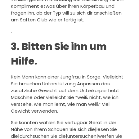
Kompliment etwas über ihren Körperbau und
fragen ihn, ob der Typ will zu sich dir anschließen
am Säften Club wie er fertig ist.
.
3.
Bitten Sie ihn um
Hilfe.
Kein Mann kann einer Jungfrau in Sorge. Vielleicht
Sie brauchen Unterstützung Anpassen das
zusätzliche Gewicht auf dem Unterkörper hebt
Maschine oder vielleicht Sie “weiß nicht, wie ich
verstehe, wie man lernt, wie man weiß” viel
Gewicht verwenden.
Sie könnten wählen Sie verfügbar Gerät in der
Nähe von Ihrem Schauen Sie sich die|lesen Sie
die|durchsuchen Sie die|untersuchen|werfen Sie