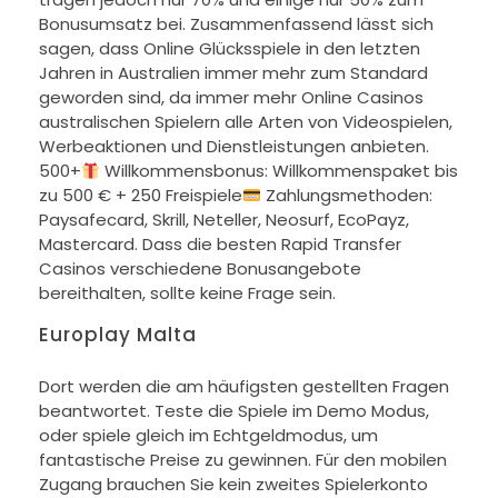
Bonusumsatz bei. Zusammenfassend lässt sich
sagen, dass Online Glücksspiele in den letzten
Jahren in Australien immer mehr zum Standard
geworden sind, da immer mehr Online Casinos
australischen Spielern alle Arten von Videospielen,
Werbeaktionen und Dienstleistungen anbieten.
500+
Willkommensbonus: Willkommenspaket bis
zu 500 € + 250 Freispiele
Zahlungsmethoden:
Paysafecard, Skrill, Neteller, Neosurf, EcoPayz,
Mastercard. Dass die besten Rapid Transfer
Casinos verschiedene Bonusangebote
bereithalten, sollte keine Frage sein.
Europlay Malta
Dort werden die am häufigsten gestellten Fragen
beantwortet. Teste die Spiele im Demo Modus,
oder spiele gleich im Echtgeldmodus, um
fantastische Preise zu gewinnen. Für den mobilen
Zugang brauchen Sie kein zweites Spielerkonto