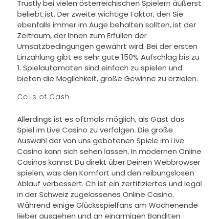
Trustly bei vielen österreichischen Spielern äußerst
beliebt ist. Der zweite wichtige Faktor, den Sie
ebenfalls immer im Auge behalten sollten, ist der
Zeitraum, der Ihnen zum Erfüllen der
Umsatzbedingungen gewährt wird. Bei der ersten
Einzahlung gibt es sehr gute 150% Aufschlag bis zu
1. Spielautomaten sind einfach zu spielen und
bieten die Möglichkeit, große Gewinne zu erzielen.
Coils of Cash
Allerdings ist es oftmals möglich, als Gast das
Spiel im Live Casino zu verfolgen. Die große
Auswahl der von uns gebotenen Spiele im Live
Casino kann sich sehen lassen. In modernen Online
Casinos kannst Du direkt über Deinen Webbrowser
spielen, was den Komfort und den reibungslosen
Ablauf verbessert. Ch ist ein zertifiziertes und legal
in der Schweiz zugelassenes Online Casino.
Während einige Glücksspielfans am Wochenende
lieber ausgehen und an einarmigen Banditen