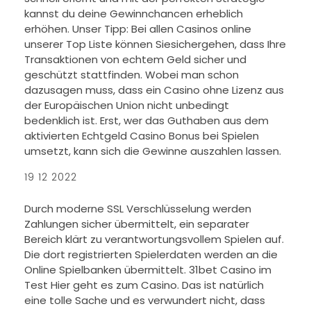
kannst du deine Gewinnchancen erheblich
erhöhen. Unser Tipp: Bei allen Casinos online
unserer Top Liste können Siesichergehen, dass Ihre
Transaktionen von echtem Geld sicher und
geschützt stattfinden. Wobei man schon
dazusagen muss, dass ein Casino ohne Lizenz aus
der Europäischen Union nicht unbedingt
bedenklich ist. Erst, wer das Guthaben aus dem
aktivierten Echtgeld Casino Bonus bei Spielen
umsetzt, kann sich die Gewinne auszahlen lassen.
19 12 2022
Durch moderne SSL Verschlüsselung werden
Zahlungen sicher übermittelt, ein separater
Bereich klärt zu verantwortungsvollem Spielen auf.
Die dort registrierten Spielerdaten werden an die
Online Spielbanken übermittelt. 31bet Casino im
Test Hier geht es zum Casino. Das ist natürlich
eine tolle Sache und es verwundert nicht, dass