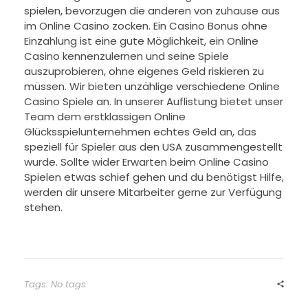
spielen, bevorzugen die anderen von zuhause aus
im Online Casino zocken. Ein Casino Bonus ohne
Einzahlung ist eine gute Möglichkeit, ein Online
Casino kennenzulernen und seine Spiele
auszuprobieren, ohne eigenes Geld riskieren zu
müssen. Wir bieten unzählige verschiedene Online
Casino Spiele an. In unserer Auflistung bietet unser
Team dem erstklassigen Online
Glücksspielunternehmen echtes Geld an, das
speziell für Spieler aus den USA zusammengestellt
wurde. Sollte wider Erwarten beim Online Casino
Spielen etwas schief gehen und du benötigst Hilfe,
werden dir unsere Mitarbeiter gerne zur Verfügung
stehen.
Tags: No tags