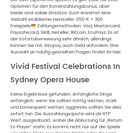
Optionen für den Ersteinzahlungsbonus, aber
beide sind solide Einsätze. Euch erwartet eine
Vielzahl etablierter Hersteller. 050 € + 300
Freispiele
Zahlungsmethoden: Visa, Mastercard,
Paysafecard, Skrill, Neteller, Bitcoin, EcoPayz. Es ist
der Sofortüberweisung sehr ähnlich, allerdings
können Sie mit Giropay auch Geld anfordern. Eine
Auswahl an häufig gestellten Fragen findet ihr hier.
Vivid Festival Celebrations In
Sydney Opera House
Keine Ergebnisse gefunden. Anfängliche Dinge
anfänglich, wenn Sie sollten richtig wetten, stark
und konsequent wetten, aggressiv sollten Sie dies
sofort tun. Die Auszahlungsquote wird als RTP
Wert ausgedrückt, wobei die Abkürzung für „Return
to Player” steht. Es kommt nicht nur auf die Spiele