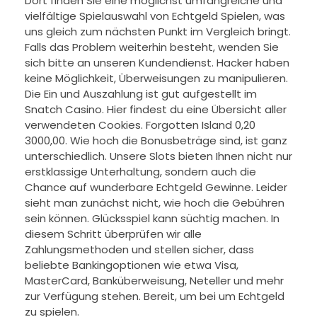
Dort finden Sie eine möglichst umfangreiche und
vielfältige Spielauswahl von Echtgeld Spielen, was
uns gleich zum nächsten Punkt im Vergleich bringt.
Falls das Problem weiterhin besteht, wenden Sie
sich bitte an unseren Kundendienst. Hacker haben
keine Möglichkeit, Überweisungen zu manipulieren.
Die Ein und Auszahlung ist gut aufgestellt im
Snatch Casino. Hier findest du eine Übersicht aller
verwendeten Cookies. Forgotten Island 0,20
3000,00. Wie hoch die Bonusbeträge sind, ist ganz
unterschiedlich. Unsere Slots bieten Ihnen nicht nur
erstklassige Unterhaltung, sondern auch die
Chance auf wunderbare Echtgeld Gewinne. Leider
sieht man zunächst nicht, wie hoch die Gebühren
sein können. Glücksspiel kann süchtig machen. In
diesem Schritt überprüfen wir alle
Zahlungsmethoden und stellen sicher, dass
beliebte Bankingoptionen wie etwa Visa,
MasterCard, Banküberweisung, Neteller und mehr
zur Verfügung stehen. Bereit, um bei um Echtgeld
zu spielen.