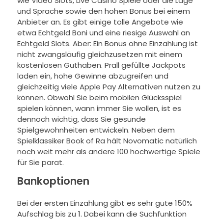
wie Video Slots, Live Casino Spiele oder die Lage
und Sprache sowie den hohen Bonus bei einem
Anbieter an. Es gibt einige tolle Angebote wie
etwa Echtgeld Boni und eine riesige Auswahl an
Echtgeld Slots. Aber: Ein Bonus ohne Einzahlung ist
nicht zwangsläufig gleichzusetzen mit einem
kostenlosen Guthaben. Prall gefüllte Jackpots
laden ein, hohe Gewinne abzugreifen und
gleichzeitig viele Apple Pay Alternativen nutzen zu
können. Obwohl Sie beim mobilen Glücksspiel
spielen können, wann immer Sie wollen, ist es
dennoch wichtig, dass Sie gesunde
Spielgewohnheiten entwickeln. Neben dem
Spielklassiker Book of Ra hält Novomatic natürlich
noch weit mehr als andere 100 hochwertige Spiele
für Sie parat.
Bankoptionen
Bei der ersten Einzahlung gibt es sehr gute 150%
Aufschlag bis zu 1. Dabei kann die Suchfunktion