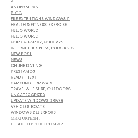
4
ANONYMOUS
BLOG
FILE EXTENTIONS WINDOWS 11
HEALTH & FITNESS, EXERCISE
HELLO WORLD
HELLO WORLD!
HOME & FAMILY, HOLIDAYS
INTERNET BUSINESS, PODCASTS
NEW POST
NEWS
ONLINE DATING
PRESTAMOS
READY_TEXT
SAMSUNG FIRMWARE
TRAVEL & LEISURE, OUTDOORS
UNCATEGORIZED
UPDATE WINDOWS DRIVER
VEHICLES, BOATS
WINDOWS DLL ERRORS
МИКРОКРЕДИТ
НОВОСТИ ИГРОВОГО МИРА