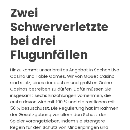
Zwei
Schwerverletzte
bei drei
Flugunfällen
Hinzu kommt unser breites Angebot in Sachen Live
Casino und Table Games. Wir von GGBet Casino
sind stolz, eines der besten und größten Online
Casinos betreiben zu dürfen. Dafür müssen Sie
insgesamt sechs Einzahlungen vornehmen, die
erste davon wird mit 100 % und die restlichen mit
50 % bezuschusst. Die Regulierung hat im Rahmen
der Gesetzgebung vor allem den Schutz der
Spieler vorangetrieben, indem sie strengere
Regeln für den Schutz von Minderjährigen und