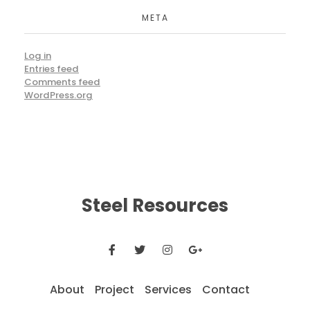
META
Log in
Entries feed
Comments feed
WordPress.org
Steel Resources
About
Project
Services
Contact