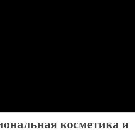
ональная косметика и