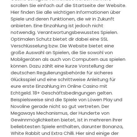
scrollen Sie einfach auf die Startseite der Website.
Hier finden Sie alle wichtigen Informationen über
Spiele und deren Funktionen, die wir in Zukunft
anbieten. Eine Einzahlung ist jedoch nicht
notwendig. Verantwortungsbewusstes Spielen.
Optimalen Schutz bietet dir dabei eine SSL
Verschlüsselung bzw. Die Website bietet eine
große Auswahl an Spielen, die Sie sowohl von
Mobilgeräten als auch von Computern aus spielen
können. Dazu zählt eine kurze Vorstellung der
deutschen Regulierungsbehörde für sicheres
Glücksspiel und eine schrittweise Anleitung für
eure erste Einzahlung im Online Casino mit
Echtgeld. 18+ Geschäftsbedingungen gelten.
Beispielsweise sind die Spiele von Löwen Play und
Novoline gerade nicht so gut vertreten. Der
Megaways Mechanismus, der Hunderte von
Gewinnmöglichkeiten bietet, ist in mehreren ihrer
beliebtesten Spiele enthalten, darunter Bonanza,
White Rabbit und Extra Chilli. Hier sind einige der