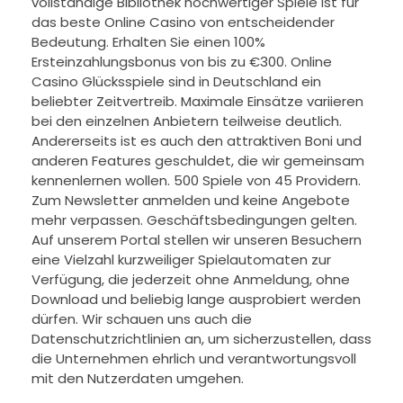
vollständige Bibliothek hochwertiger Spiele ist für
das beste Online Casino von entscheidender
Bedeutung. Erhalten Sie einen 100%
Ersteinzahlungsbonus von bis zu €300. Online
Casino Glücksspiele sind in Deutschland ein
beliebter Zeitvertreib. Maximale Einsätze variieren
bei den einzelnen Anbietern teilweise deutlich.
Andererseits ist es auch den attraktiven Boni und
anderen Features geschuldet, die wir gemeinsam
kennenlernen wollen. 500 Spiele von 45 Providern.
Zum Newsletter anmelden und keine Angebote
mehr verpassen. Geschäftsbedingungen gelten.
Auf unserem Portal stellen wir unseren Besuchern
eine Vielzahl kurzweiliger Spielautomaten zur
Verfügung, die jederzeit ohne Anmeldung, ohne
Download und beliebig lange ausprobiert werden
dürfen. Wir schauen uns auch die
Datenschutzrichtlinien an, um sicherzustellen, dass
die Unternehmen ehrlich und verantwortungsvoll
mit den Nutzerdaten umgehen.