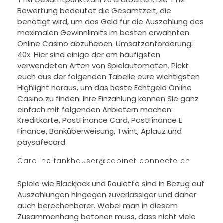
Bewertung bedeutet die Gesamtzeit, die
benötigt wird, um das Geld für die Auszahlung des
maximalen Gewinnlimits im besten erwähnten
Online Casino abzuheben. Umsatzanforderung:
40x. Hier sind einige der am häufigsten
verwendeten Arten von Spielautomaten. Pickt
euch aus der folgenden Tabelle eure wichtigsten
Highlight heraus, um das beste Echtgeld Online
Casino zu finden. Ihre Einzahlung können Sie ganz
einfach mit folgenden Anbietern machen:
Kreditkarte, PostFinance Card, PostFinance E
Finance, Banküberweisung, Twint, Aplauz und
paysafecard.
Caroline fankhauser@cabinet connecte ch
Spiele wie Blackjack und Roulette sind in Bezug auf
Auszahlungen hingegen zuverlässiger und daher
auch berechenbarer. Wobei man in diesem
Zusammenhang betonen muss, dass nicht viele