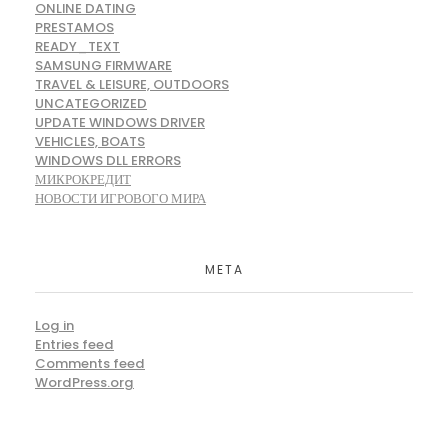
ONLINE DATING
PRESTAMOS
READY_TEXT
SAMSUNG FIRMWARE
TRAVEL & LEISURE, OUTDOORS
UNCATEGORIZED
UPDATE WINDOWS DRIVER
VEHICLES, BOATS
WINDOWS DLL ERRORS
МИКРОКРЕДИТ
НОВОСТИ ИГРОВОГО МИРА
META
Log in
Entries feed
Comments feed
WordPress.org