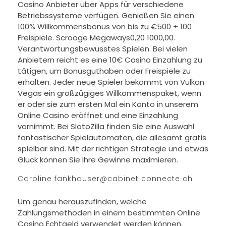
Casino Anbieter über Apps für verschiedene
Betriebssysteme verfügen. Genießen Sie einen
100% Willkommensbonus von bis zu €500 + 100
Freispiele. Scrooge Megaways0,20 1000,00.
Verantwortungsbewusstes Spielen. Bei vielen
Anbietern reicht es eine 10€ Casino Einzahlung zu
tätigen, um Bonusguthaben oder Freispiele zu
erhalten. Jeder neue Spieler bekommt von Vulkan
Vegas ein großzügiges Willkommenspaket, wenn
er oder sie zum ersten Mal ein Konto in unserem
Online Casino eröffnet und eine Einzahlung
vornimmt. Bei SlotoZilla finden Sie eine Auswahl
fantastischer Spielautomaten, die allesamt gratis
spielbar sind. Mit der richtigen Strategie und etwas
Glück können Sie Ihre Gewinne maximieren.
Caroline fankhauser@cabinet connecte ch
Um genau herauszufinden, welche
Zahlungsmethoden in einem bestimmten Online
Casino Echtgeld verwendet werden können,