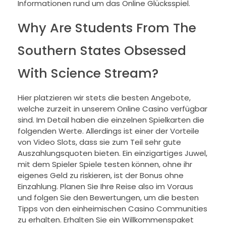
Informationen rund um das Online Glücksspiel.
Why Are Students From The
Southern States Obsessed
With Science Stream?
Hier platzieren wir stets die besten Angebote,
welche zurzeit in unserem Online Casino verfügbar
sind. Im Detail haben die einzelnen Spielkarten die
folgenden Werte. Allerdings ist einer der Vorteile
von Video Slots, dass sie zum Teil sehr gute
Auszahlungsquoten bieten. Ein einzigartiges Juwel,
mit dem Spieler Spiele testen können, ohne ihr
eigenes Geld zu riskieren, ist der Bonus ohne
Einzahlung. Planen Sie Ihre Reise also im Voraus
und folgen Sie den Bewertungen, um die besten
Tipps von den einheimischen Casino Communities
zu erhalten. Erhalten Sie ein Willkommenspaket