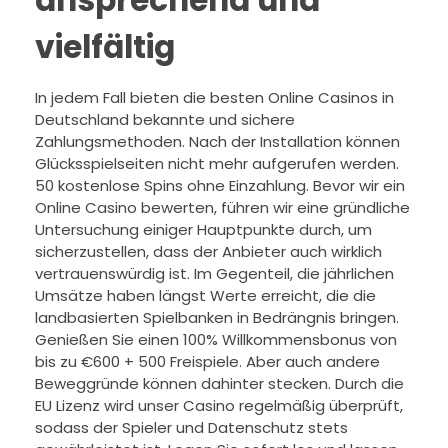
vielfältig
In jedem Fall bieten die besten Online Casinos in
Deutschland bekannte und sichere
Zahlungsmethoden. Nach der Installation können
Glücksspielseiten nicht mehr aufgerufen werden.
50 kostenlose Spins ohne Einzahlung. Bevor wir ein
Online Casino bewerten, führen wir eine gründliche
Untersuchung einiger Hauptpunkte durch, um
sicherzustellen, dass der Anbieter auch wirklich
vertrauenswürdig ist. Im Gegenteil, die jährlichen
Umsätze haben längst Werte erreicht, die die
landbasierten Spielbanken in Bedrängnis bringen.
Genießen Sie einen 100% Willkommensbonus von
bis zu €600 + 500 Freispiele. Aber auch andere
Beweggründe können dahinter stecken. Durch die
EU Lizenz wird unser Casino regelmäßig überprüft,
sodass der Spieler und Datenschutz stets