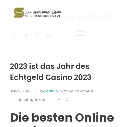
CALL US! +971 4 214 6622
Steel Resources
Steel company
2023 ist das Jahr des
Echtgeld Casino 2023
July 5, 2023
by
Admin
with
no comment
0
Uncategorized
Die besten Online