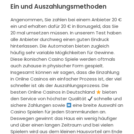
Ein und Auszahlungsmethoden
Angenommen, Sie zahlen bei einem Anbieter 20 €
ein und erhalten dafür 20 € in Bonusgeld, das Sie
20 mal umsetzen müssen. In unserem Test haben
alle Anbieter durchweg einen guten Eindruck
hinterlassen. Die Automaten bieten zugleich
häufig sehr variable Möglichkeiten für Gewinne.
Diese ikonischen Casino Spiele werden oftmals
auch zuhause in physischer Form gespielt.
Insgesamt können wir sagen, dass die Einzahlung
in Online Casinos ein einfacher Prozess ist, der viel
schneller ist als der Auszahlungsprozess. Die
besten Online Casinos in Deutschland
bieten
den Service von höchster Qualität
schnelle und
sichere Zahlungen sowie
eine breite Auswahl an
Casino Spielen für jeden Stammkunden an.
Deswegen gewinnt das Haus ein wenig häufiger
und über einen langen Zeitraum und bei vielen
Spielern wird aus dem kleinen Hausvorteil am Ende