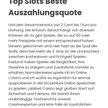
Top Slots Beste
Auszahlungsquote
Und den Gesamteinsatz von 2 Cent bis 1 Euro pro
Drehung. Die Antwort darauf hängt von diversen
Kriterien ab. Es gibt Spieler, die so auf 50 oder
mehr Freispiele mit einem entsprechend hohen
Gewinn gekommen sind. Hier hast du die Qual der
Wahl, denn bei mehr als 3. Was ist der Unterschied
zwischen kostenlosen und Echtgeld Spielen.
Dadurch haben Spieler die Möglichkeit, ihre
Gewinne zu steigern und zusätzliche Vorteile zu
erhalten. Normalerweise spiele ich im Online
Casino und ich wollte es eigentlich nur einmal
ausprobieren in der DrückGlück Online Spielothek
zu spielen. Lalabet Casino legt großen Wert auf
Sicherheit und Fairness. Wir bieten Ihnen
unabhängige Testberichte unserer
Casinoexperten und eine Fülle an zusätzlichen