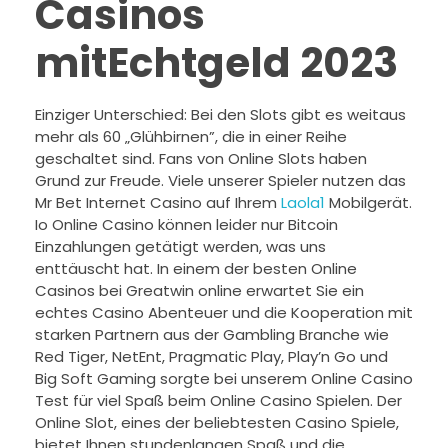
Casinos
mitEchtgeld 2023
Einziger Unterschied: Bei den Slots gibt es weitaus
mehr als 60 „Glühbirnen”, die in einer Reihe
geschaltet sind. Fans von Online Slots haben
Grund zur Freude. Viele unserer Spieler nutzen das
Mr Bet Internet Casino auf Ihrem
Laola1
Mobilgerät.
Io Online Casino können leider nur Bitcoin
Einzahlungen getätigt werden, was uns
enttäuscht hat. In einem der besten Online
Casinos bei Greatwin online erwartet Sie ein
echtes Casino Abenteuer und die Kooperation mit
starken Partnern aus der Gambling Branche wie
Red Tiger, NetEnt, Pragmatic Play, Play’n Go und
Big Soft Gaming sorgte bei unserem Online Casino
Test für viel Spaß beim Online Casino Spielen. Der
Online Slot, eines der beliebtesten Casino Spiele,
bietet Ihnen stundenlangen Spaß und die