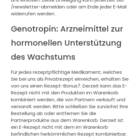
/newsletter-abmelden oder am Ende jeder E-Mail
widerrufen werden.
Genotropin: Arzneimittel zur
hormonellen Unterstützung
des Wachstums
Für jedes rezeptpflichtige Medikament, welches
Sie bei uns als Privatrezept einreichen, erhalten Sie
von uns einen Rezept-Bonus7. Derzeit kann das E-
Rezept nicht mit den Produkten im Warenkorb
kombiniert werden, die von Partnern verkauft und
versandt werden. Bitte schließen Sie zunächst Ihre
Bestellung ab oder entfernen Sie die
Partnerprodukte aus dem Warenkorb. Derzeit ist
ein E-Rezept nicht mit dem im Warenkorb
befindlichen herkömmlichen Rezept kombinierbar.