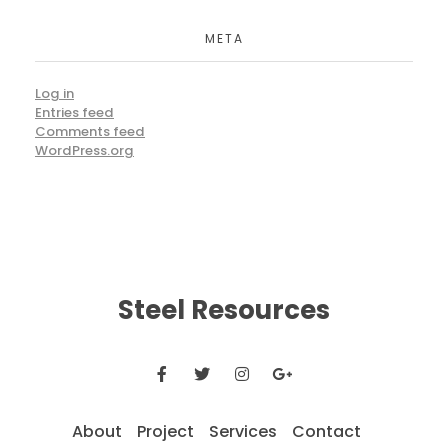
META
Log in
Entries feed
Comments feed
WordPress.org
Steel Resources
About
Project
Services
Contact