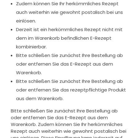
Zudem können Sie Ihr herkömmliches Rezept
auch weiterhin wie gewohnt postalisch bei uns
einlösen.
Derzeit ist ein herkömmliches Rezept nicht mit
dem im Warenkorb befindlichen E-Rezept
kombinierbar.
Bitte schließen Sie zunächst Ihre Bestellung ab
oder entfernen Sie das E-Rezept aus dem
Warenkorb.
Bitte schließen Sie zunächst Ihre Bestellung ab
oder entfernen Sie das rezeptpflichtige Produkt
aus dem Warenkorb.
Bitte schließen Sie zunächst Ihre Bestellung ab
oder entfernen Sie das E-Rezept aus dem
Warenkorb. Zudem können Sie Ihr herkömmliches
Rezept auch weiterhin wie gewohnt postalisch bei
uns einlösen. Diese Einwilligung kann jederzeit auf