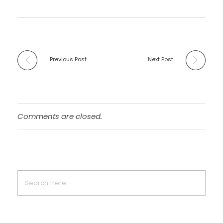
Previous Post
Next Post
Comments are closed.