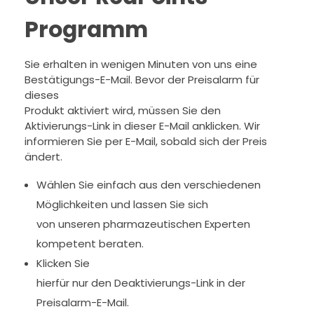
Programm
Sie erhalten in wenigen Minuten von uns eine
Bestätigungs-E-Mail. Bevor der Preisalarm für
dieses
Produkt aktiviert wird, müssen Sie den
Aktivierungs-Link in dieser E-Mail anklicken. Wir
informieren Sie per E-Mail, sobald sich der Preis
ändert.
Wählen Sie einfach aus den verschiedenen
Möglichkeiten und lassen Sie sich
von unseren pharmazeutischen Experten
kompetent beraten.
Klicken Sie
hierfür nur den Deaktivierungs-Link in der
Preisalarm-E-Mail.