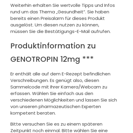
Weiterhin erhalten Sie wertvolle Tipps und Infos
rund um das Thema „Gesundheit“. Sie haben
bereits einen Preisalarm für dieses Produkt
ausgelöst. Um diesen nutzen zu können,
müssen Sie die Bestätigungs-E-Mail aufrufen.
Produktinformation zu
GENOTROPIN 12mg ***
Er enthält alle auf dem E-Rezept befindlichen
Verschreibungen. Es genügt also, diesen
Sammelcode mit Ihrer Kamera/Webcam zu
erfassen. Wählen Sie einfach aus den
verschiedenen Möglichkeiten und lassen Sie sich
von unseren pharmazeutischen Experten
kompetent beraten.
Bitte versuchen Sie es zu einem späteren
Zeitpunkt noch einmal. Bitte wählen Sie eine