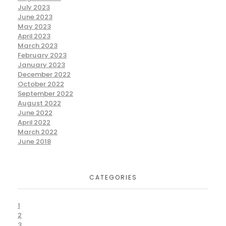
July 2023
June 2023
May 2023
April 2023
March 2023
February 2023
January 2023
December 2022
October 2022
September 2022
August 2022
June 2022
April 2022
March 2022
June 2018
CATEGORIES
1
2
3