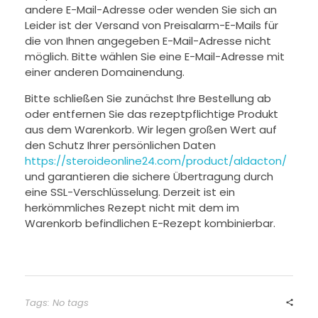
andere E-Mail-Adresse oder wenden Sie sich an
Leider ist der Versand von Preisalarm-E-Mails für
die von Ihnen angegeben E-Mail-Adresse nicht
möglich. Bitte wählen Sie eine E-Mail-Adresse mit
einer anderen Domainendung.
Bitte schließen Sie zunächst Ihre Bestellung ab
oder entfernen Sie das rezeptpflichtige Produkt
aus dem Warenkorb. Wir legen großen Wert auf
den Schutz Ihrer persönlichen Daten
https://steroideonline24.com/product/aldacton/
und garantieren die sichere Übertragung durch
eine SSL-Verschlüsselung. Derzeit ist ein
herkömmliches Rezept nicht mit dem im
Warenkorb befindlichen E-Rezept kombinierbar.
Tags: No tags