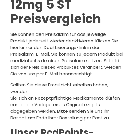
12mg 5 ST
Preisvergleich
Sie können den Preisalarm für das jeweilige
Produkt jederzeit wieder deaktivieren. Klicken Sie
hierfür nur den Deaktivierungs-Link in der
Preisalarm-E-Mail. Sie können zu jedem Produkt bei
medizinfuchs.de einen Preisalarm setzen. Sobald
sich der Preis dieses Produktes verändert, werden
Sie von uns per E-Mail benachrichtigt.
Sollten Sie diese Email nicht erhalten haben,
wenden
Sie sich an Rezeptpflichtige Medikamente dürfen
nur gegen Vorlage eines Originalrezepts
abgegeben werden. Bitte senden Sie uns Ihr
Rezept am Ende Ihrer Bestellung per Post zu.
Unser RedPoints-