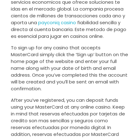
servicios economicos que ofrece soluciones te
idas en el mercado global. La compania procesa
cientos de millones de transacciones cada ano y
aporta una
payconiq casino
fiabilidad sencilla y
directa al cuenta bancaria. Este metodo de pago
es esencial para jugar en casinos online.
To sign up for any casino that accepts
MasterCard simply click the ‘Sign up’ button on the
home page of the website and enter your full
name along with your date of birth and email
address. Once you’ve completed this the account
will be created and you’ll be sent an email with
confirmation.
After you’ve registered, you can deposit funds
using your MasterCard at any online casino. Keep
in mind that reservas efectuadas por tarjetas de
credito son mas sencillas y seguros como
reservas efectuadas por moneda digital. In
addition, reservas efectuadas por MasterCard