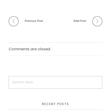
Previous Post
Next Post
Comments are closed.
RECENT POSTS