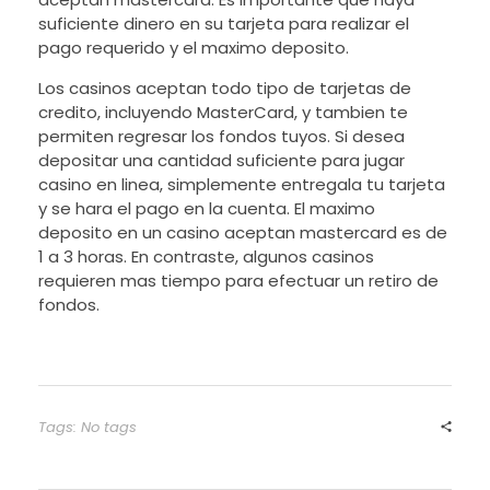
suficiente dinero en su tarjeta para realizar el
pago requerido y el maximo deposito.
Los casinos aceptan todo tipo de tarjetas de
credito, incluyendo MasterCard, y tambien te
permiten regresar los fondos tuyos. Si desea
depositar una cantidad suficiente para jugar
casino en linea, simplemente entregala tu tarjeta
y se hara el pago en la cuenta. El maximo
deposito en un casino aceptan mastercard es de
1 a 3 horas. En contraste, algunos casinos
requieren mas tiempo para efectuar un retiro de
fondos.
Tags: No tags