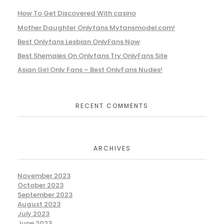
How To Get Discovered With casino
Mother Daughter Onlyfans Myfansmodel.com!
Best Onlyfans Lesbian OnlyFans Now
Best Shemales On Onlyfans Try OnlyFans Site
Asian Girl Only Fans – Best OnlyFans Nudes!
RECENT COMMENTS
ARCHIVES
November 2023
October 2023
September 2023
August 2023
July 2023
June 2023