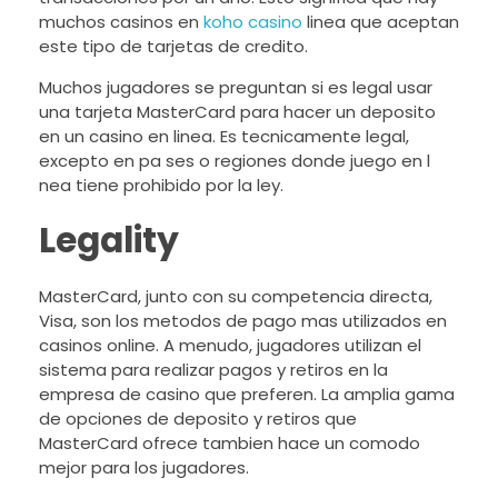
muchos casinos en
koho casino
linea que aceptan
este tipo de tarjetas de credito.
Muchos jugadores se preguntan si es legal usar
una tarjeta MasterCard para hacer un deposito
en un casino en linea. Es tecnicamente legal,
excepto en pa
ses o regiones donde juego en l
nea tiene prohibido por la ley.
Legality
MasterCard, junto con su competencia directa,
Visa, son los metodos de pago mas utilizados en
casinos online. A menudo, jugadores utilizan el
sistema para realizar pagos y retiros en la
empresa de casino que preferen. La amplia gama
de opciones de deposito y retiros que
MasterCard ofrece tambien hace un comodo
mejor para los jugadores.