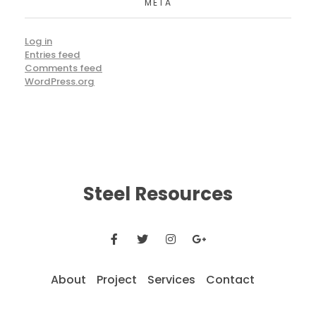
META
Log in
Entries feed
Comments feed
WordPress.org
Steel Resources
About
Project
Services
Contact