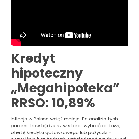
Kredyt
hipoteczny
„Megahipoteka”
RRSO: 10,89%
Inflacja w Polsce wciąż maleje. Po analizie tych
parametrów będziesz w stanie wybrać ciekawą
ofertę kredytu gotówkowego lub pożyczki –