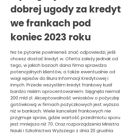
dobrej ugody za kredyt
we frankach pod
koniec 2023 roku
Na te pytanie powinieneś znać odpowiedzi, jeśli
chcesz dostać kredyt w. Oferta zależy jednak od
tego, w jakich bazach dana firma sprawdza
potencjalnych klientów, a także ewentualnie od
wagi wpisów do Biura Informacji Kredytowej i
innych. Przede wszystkim kredyt frankowy kusił
bardzo niskim oprocentowaniem. Sięgnęła niemal
200 mld zł. Akceptowalność wniosków o pożyczkę
gotówkową w firmach pożyczkowych jest wyższa
niż w bankach. Wiele kancelarii frankowych nie
przyjmuje spraw, gdzie wartość przedmiotu sporu
jest mniejsza niż 70. Oraz rozporządzenia Ministra
Nauki i Szkolnictwa Wyższego z dnia 20 grudnia