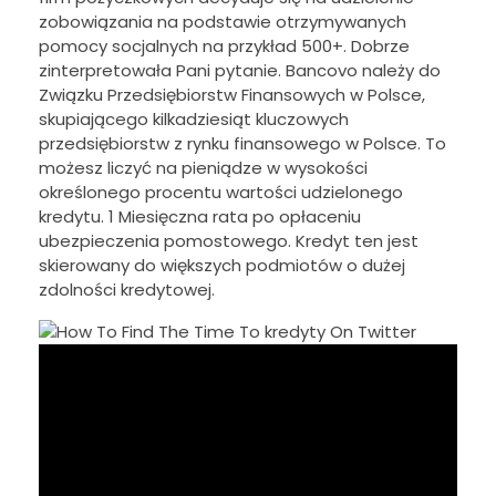
zobowiązania na podstawie otrzymywanych
pomocy socjalnych na przykład 500+. Dobrze
zinterpretowała Pani pytanie. Bancovo należy do
Związku Przedsiębiorstw Finansowych w Polsce,
skupiającego kilkadziesiąt kluczowych
przedsiębiorstw z rynku finansowego w Polsce. To
możesz liczyć na pieniądze w wysokości
określonego procentu wartości udzielonego
kredytu. 1 Miesięczna rata po opłaceniu
ubezpieczenia pomostowego. Kredyt ten jest
skierowany do większych podmiotów o dużej
zdolności kredytowej.