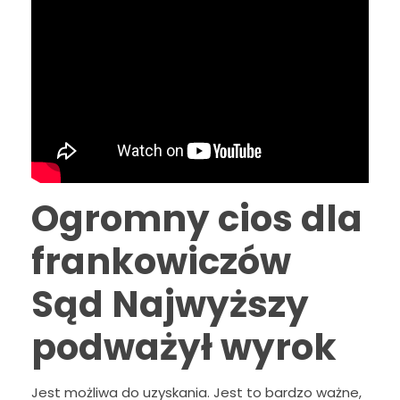
Ogromny cios dla
frankowiczów
Sąd Najwyższy
podważył wyrok
Jest możliwa do uzyskania. Jest to bardzo ważne,