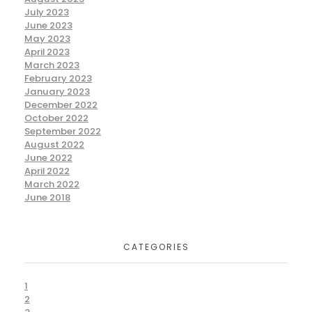
July 2023
June 2023
May 2023
April 2023
March 2023
February 2023
January 2023
December 2022
October 2022
September 2022
August 2022
June 2022
April 2022
March 2022
June 2018
CATEGORIES
1
2