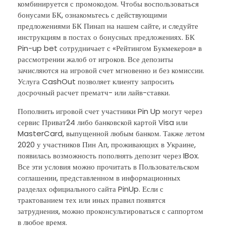
комбинируется с промокодом. Чтобы воспользоваться
бонусами БК, ознакомьтесь с действующими
предложениями БК Пинап на нашем сайте, и следуйте
инструкциям в постах о бонусных предложениях. БК
Pin-up bet сотрудничает с «Рейтингом Букмекеров» в
рассмотрении жалоб от игроков. Все депозиты
зачисляются на игровой счет мгновенно и без комиссии.
Услуга CashOut позволяет клиенту запросить
досрочный расчет прематч- или лайв-ставки.
Пополнить игровой счет участники Pin Up могут через
сервис Приват24 либо банковской картой Visa или
MasterCard, выпущенной любым банком. Также летом
2020 у участников Пин Ап, проживающих в Украине,
появилась возможность пополнять депозит через IBox.
Все эти условия можно прочитать в Пользовательском
соглашении, представленном в информационных
разделах официального сайта PinUp. Если с
трактованием тех или иных правил появятся
затруднения, можно проконсультироваться с саппортом
в любое время.