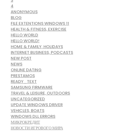
3
4
ANONYMOUS
BLOG
FILE EXTENTIONS WINDOWS 11
HEALTH & FITNESS, EXERCISE
HELLO WORLD
HELLO WORLD!
HOME & FAMILY, HOLIDAYS
INTERNET BUSINESS, PODCASTS
NEW POST
NEWS
ONLINE DATING
PRESTAMOS
READY_TEXT
SAMSUNG FIRMWARE
TRAVEL & LEISURE, OUTDOORS
UNCATEGORIZED
UPDATE WINDOWS DRIVER
VEHICLES, BOATS
WINDOWS DLL ERRORS
МИКРОКРЕДИТ
НОВОСТИ ИГРОВОГО МИРА