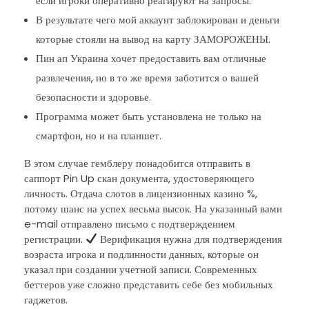
если игроки оперативно реагируют на запросы.
В результате чего мой аккаунт заблокирован и деньги
которые стояли на вывод на карту ЗАМОРОЖЕНЫ.
Пин ап Украина хочет предоставить вам отличные
развлечения, но в то же время заботится о вашей
безопасности и здоровье.
Программа может быть установлена не только на
смартфон, но и на планшет.
В этом случае гемблеру понадобится отправить в
саппорт Pin Up скан документа, удостоверяющего
личность. Отдача слотов в лицензионных казино %,
потому шанс на успех весьма высок. На указанный вами
e-mail отправлено письмо с подтверждением
регистрации.
Верификация нужна для подтверждения
возраста игрока и подлинности данных, которые он
указал при создании учетной записи. Современных
беттеров уже сложно представить себе без мобильных
гаджетов.