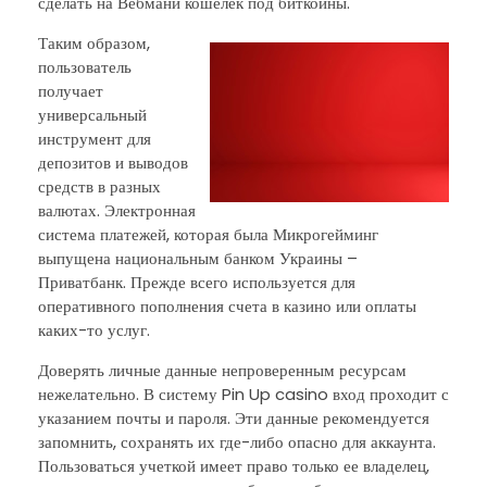
сделать на Вебмани кошелек под биткоины.
Таким образом,
пользователь
получает
универсальный
инструмент для
депозитов и выводов
средств в разных
валютах. Электронная
система платежей, которая была Микрогейминг
выпущена национальным банком Украины –
Приватбанк. Прежде всего используется для
оперативного пополнения счета в казино или оплаты
каких-то услуг.
Доверять личные данные непроверенным ресурсам
нежелательно. В систему Pin Up casino вход проходит с
указанием почты и пароля. Эти данные рекомендуется
запомнить, сохранять их где-либо опасно для аккаунта.
Пользоваться учеткой имеет право только ее владелец,