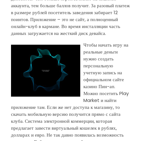
аккаунта, тем больше баллов получит. За разовый платеж
в размере рублей посетитель заведения забирает 12
поинтов. Приложение – это не сайт, а полноценный
онлайн-клуб в кармане. Во время инсталляции часть
данных загружается на жесткий диск девайса.
Чтобы начать игру на
реальные деньги
нужно создать
персональную
учетную запись на
официальном сайте
казино Пин-ап.
Можно посетить Play
Market и найти
приложение там. Если же нет доступа к магазину, то
скачать мобильную версию получится прямо с сайта
клуба. Система электронной коммерции, которая
предлагает завести виртуальный кошелек в рублях,
долларах и евро. Не так давно появилась возможность