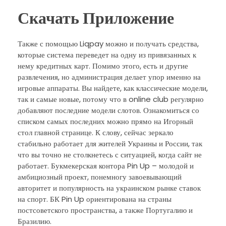
Скачать Приложение
Также с помощью Liqpay можно и получать средства,
которые система переведет на одну из привязанных к
нему кредитных карт. Помимо этого, есть и другие
развлечения, но администрация делает упор именно на
игровые аппараты. Вы найдете, как классические модели,
так и самые новые, потому что в online club регулярно
добавляют последние модели слотов. Ознакомиться со
списком самых последних можно прямо на Игорный
стол главной странице. К слову, сейчас зеркало
стабильно работает для жителей Украины и России, так
что вы точно не столкнетесь с ситуацией, когда сайт не
работает. Букмекерская контора Pin Up – молодой и
амбициозный проект, понемногу завоевывающий
авторитет и популярность на украинском рынке ставок
на спорт. БК Pin Up ориентирована на страны
постсоветского пространства, а также Португалию и
Бразилию.