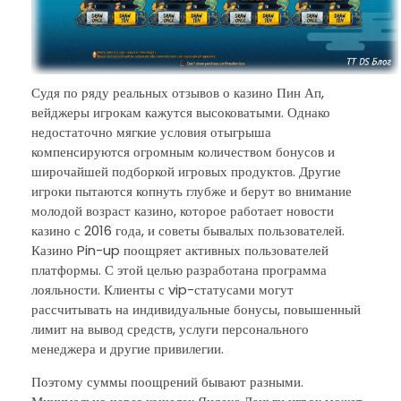
Судя по ряду реальных отзывов о казино Пин Ап,
вейджеры игрокам кажутся высоковатыми. Однако
недостаточно мягкие условия отыгрыша
компенсируются огромным количеством бонусов и
широчайшей подборкой игровых продуктов. Другие
игроки пытаются копнуть глубже и берут во внимание
молодой возраст казино, которое работает новости
казино с 2016 года, и советы бывалых пользователей.
Казино Pin-up поощряет активных пользователей
платформы. С этой целью разработана программа
лояльности. Клиенты с vip-статусами могут
рассчитывать на индивидуальные бонусы, повышенный
лимит на вывод средств, услуги персонального
менеджера и другие привилегии.
Поэтому суммы поощрений бывают разными.