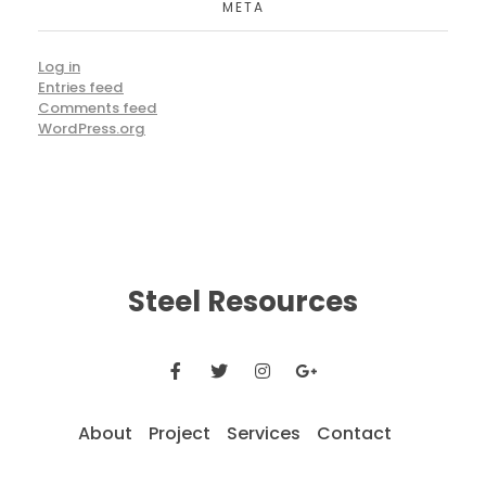
META
Log in
Entries feed
Comments feed
WordPress.org
Steel Resources
About
Project
Services
Contact