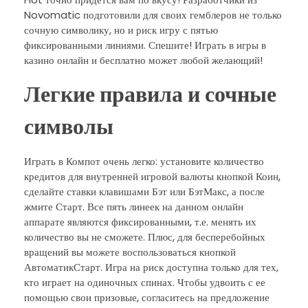
Novomatic подготовили для своих гемблеров не только
сочную символику, но и риск игру с пятью
фиксированными линиями. Спешите! Играть в игры в
казино онлайн и бесплатно может любой желающий!
Легкие правила и сочные
символы
Играть в Компот очень легко: установите количество
кредитов для внутренней игровой валюты кнопкой Коин,
сделайте ставки клавишами Бэт или БэтМакс, а после
жмите Старт. Все пять линеек на данном онлайн
аппарате являются фиксированными, т.е. менять их
количество вы не сможете. Плюс, для бесперебойных
вращений вы можете воспользоваться кнопкой
АвтоматикСтарт. Игра на риск доступна только для тех,
кто играет на одиночных спинах. Чтобы удвоить с ее
помощью свои призовые, согласитесь на предложение