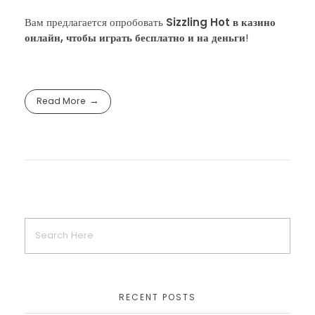
Вам предлагается опробовать
Sizzling Hot в казино
онлайн, чтобы играть бесплатно и на деньги
!
Read More
RECENT POSTS