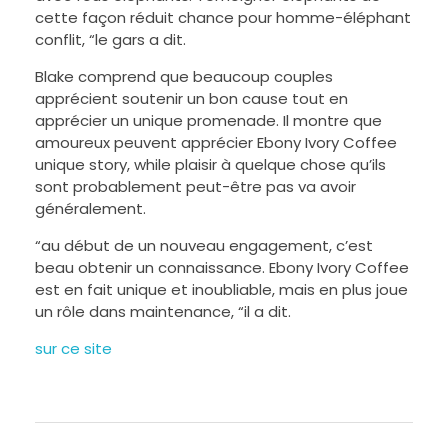
cette façon réduit chance pour homme-éléphant
conflit, “le gars a dit.
Blake comprend que beaucoup couples
apprécient soutenir un bon cause tout en
apprécier un unique promenade. Il montre que
amoureux peuvent apprécier Ebony Ivory Coffee
unique story, while plaisir à quelque chose qu’ils
sont probablement peut-être pas va avoir
généralement.
“au début de un nouveau engagement, c’est
beau obtenir un connaissance. Ebony Ivory Coffee
est en fait unique et inoubliable, mais en plus joue
un rôle dans maintenance, “il a dit.
sur ce site