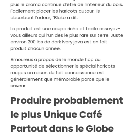
plus le aroma continue d’être de l’intérieur du bois.
Facilement placer les haricots autour, ils
absorbent l’odeur, “Blake a dit.
Le produit est une coupe riche et facile asseyez-
vous ailleurs qui l’un des le plus rare sur terre. Juste
environ 200 lbs de dark Ivory java est en fait
produit chacun année.
Amoureux à propos de le monde hop au
opportunité de sélectionner le spécial haricots
rouges en raison du fait connaissance est
généralement que mémorable parce que le
saveur.
Produire probablement
le plus Unique Café
Partout dans le Globe