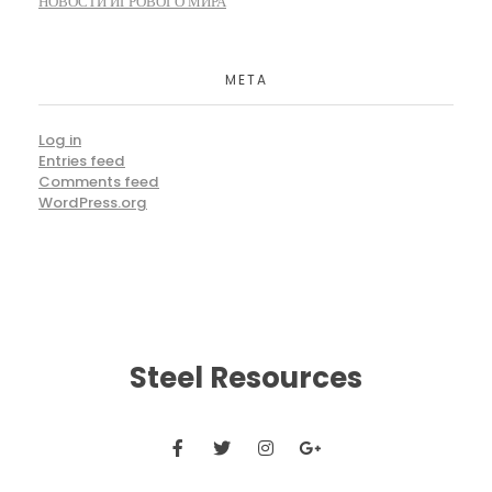
НОВОСТИ ИГРОВОГО МИРА
META
Log in
Entries feed
Comments feed
WordPress.org
Steel Resources