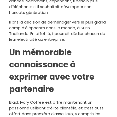
années. Néanmoins, cependant, il besoin plus
d’éléphants si il souhaitait développer son
haricots génération.
Il pris la décision de déménager vers le plus grand
camp d’éléphants dans le monde, à Surin,
Thaïlande. En effet là, il pourrait dédier chacun de
leur électricité au entreprise.
Un mémorable
connaissance à
exprimer avec votre
partenaire
Black Ivory Coffee est offre maintenant un
passionné utilisant d’élite clientèle, et c’est aussi
offert dans première classe lieux, y compris les