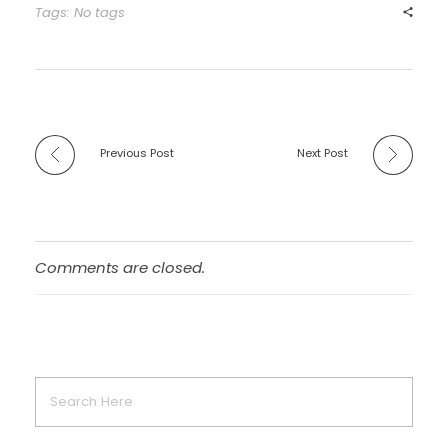
Tags: No tags
Previous Post
Next Post
Comments are closed.