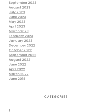
September 2023
August 2023
July 2023
June 2023
May 2023
April 2023
March 2023
February 2023
January 2023
December 2022
October 2022
September 2022
August 2022
June 2022
April 2022
March 2022
June 2018
CATEGORIES
1