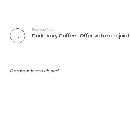
Previous Post
Comments are closed.