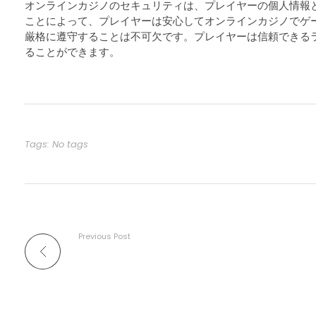
オンラインカジノのセキュリティは、プレイヤーの個人情報
ことによって、プレイヤーは安心してオンラインカジノでゲ
厳格に遵守することは不可欠です。プレイヤーは信頼できる
ることができます。
Tags: No tags
Previous Post