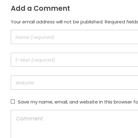
Add a Comment
Your email address will not be published. Required field
Save my name, email, and website in this browser f