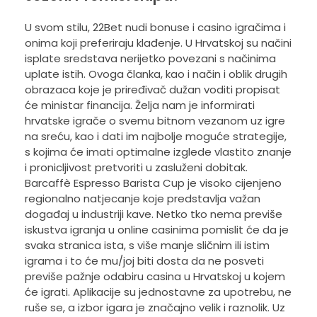
U svom stilu, 22Bet nudi bonuse i casino igračima i
onima koji preferiraju klađenje. U Hrvatskoj su načini
isplate sredstava nerijetko povezani s načinima
uplate istih. Ovoga članka, kao i način i oblik drugih
obrazaca koje je priređivač dužan voditi propisat
će ministar financija. Želja nam je informirati
hrvatske igrače o svemu bitnom vezanom uz igre
na sreću, kao i dati im najbolje moguće strategije,
s kojima će imati optimalne izglede vlastito znanje
i pronicljivost pretvoriti u zasluženi dobitak.
Barcaffè Espresso Barista Cup je visoko cijenjeno
regionalno natjecanje koje predstavlja važan
događaj u industriji kave. Netko tko nema previše
iskustva igranja u online casinima pomislit će da je
svaka stranica ista, s više manje sličnim ili istim
igrama i to će mu/joj biti dosta da ne posveti
previše pažnje odabiru casina u Hrvatskoj u kojem
će igrati. Aplikacije su jednostavne za upotrebu, ne
ruše se, a izbor igara je značajno velik i raznolik. Uz