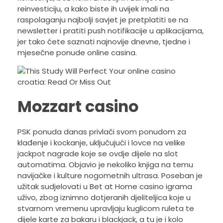
reinvesticiju, a kako biste ih uvijek imali na
raspolaganju najbolji savjet je pretplatiti se na
newsletter i pratiti push notifikacije u aplikacijama,
jer tako ćete saznati najnovije dnevne, tjedne i
mjesečne ponude online casina.
Mozzart casino
PSK ponuda danas privlači svom ponudom za
klađenje i kockanje, uključujući i lovce na velike
jackpot nagrade koje se ovdje dijele na slot
automatima. Objavio je nekoliko knjiga na temu
navijačke i kulture nogometnih ultrasa. Poseban je
užitak sudjelovati u Bet at Home casino igrama
uživo, zbog iznimno dotjeranih djeliteljica koje u
stvarnom vremenu upravljaju kuglicom ruleta te
dijele karte za bakaru i blackjack, a tu je i kolo