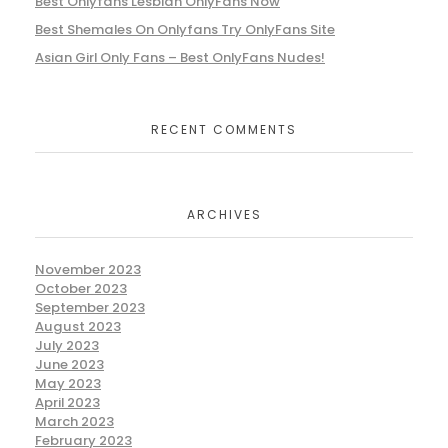
Best Onlyfans Lesbian OnlyFans Now
Best Shemales On Onlyfans Try OnlyFans Site
Asian Girl Only Fans – Best OnlyFans Nudes!
RECENT COMMENTS
ARCHIVES
November 2023
October 2023
September 2023
August 2023
July 2023
June 2023
May 2023
April 2023
March 2023
February 2023