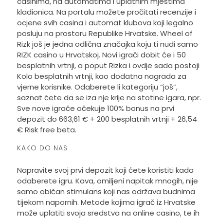
casinima, na automatima i uplatnim mjestima
kladionica. Na portalu možete pročitati recenzije i
ocjene svih casina i automat klubova koji legalno
posluju na prostoru Republike Hrvatske. Wheel of
Rizk još je jedna odlična značajka koju ti nudi samo
RIZK casino u Hrvatskoj. Novi igrači dobit će i 50
besplatnih vrtnji, a poput Rizka i ovdje sada postoji
Kolo besplatnih vrtnji, kao dodatna nagrada za
vjerne korisnike. Odaberete li kategoriju “još”,
saznat ćete da se iza nje krije na stotine igara, npr.
Sve nove igrače očekuje 100% bonus na prvi
depozit do 663,61 € + 200 besplatnih vrtnji + 26,54
€ Risk free beta.
KAKO DO NAS
Napravite svoj prvi depozit koji ćete koristiti kada
odaberete igru. Kava, omiljeni napitak mnogih, nije
samo običan stimulans koji nas održava budnima
tijekom napornih. Metode kojima igrač iz Hrvatske
može uplatiti svoja sredstva na online casino, te ih