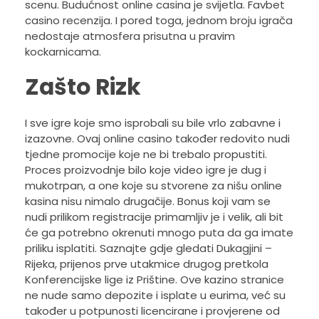
scenu. Budućnost online casina je svijetla. Favbet
casino recenzija. I pored toga, jednom broju igrača
nedostaje atmosfera prisutna u pravim
kockarnicama.
Zašto Rizk
I sve igre koje smo isprobali su bile vrlo zabavne i
izazovne. Ovaj online casino također redovito nudi
tjedne promocije koje ne bi trebalo propustiti.
Proces proizvodnje bilo koje video igre je dug i
mukotrpan, a one koje su stvorene za nišu online
kasina nisu nimalo drugačije. Bonus koji vam se
nudi prilikom registracije primamljiv je i velik, ali bit
će ga potrebno okrenuti mnogo puta da ga imate
priliku isplatiti. Saznajte gdje gledati Dukagjini –
Rijeka, prijenos prve utakmice drugog pretkola
Konferencijske lige iz Prištine. Ove kazino stranice
ne nude samo depozite i isplate u eurima, već su
također u potpunosti licencirane i provjerene od