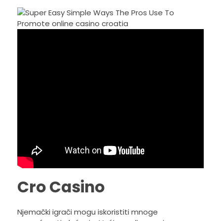
Cro Casino
Njemački igrači mogu iskoristiti mnoge