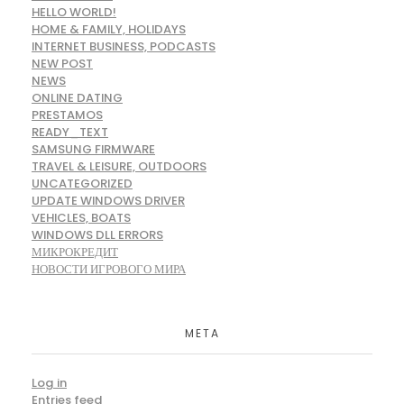
HELLO WORLD!
HOME & FAMILY, HOLIDAYS
INTERNET BUSINESS, PODCASTS
NEW POST
NEWS
ONLINE DATING
PRESTAMOS
READY_TEXT
SAMSUNG FIRMWARE
TRAVEL & LEISURE, OUTDOORS
UNCATEGORIZED
UPDATE WINDOWS DRIVER
VEHICLES, BOATS
WINDOWS DLL ERRORS
МИКРОКРЕДИТ
НОВОСТИ ИГРОВОГО МИРА
META
Log in
Entries feed